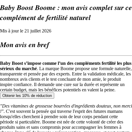
Baby Boost Boome : mon avis complet sur ce
complément de fertilité naturel
Mis à jour le 21 juillet 2026
Mon avis en bref
Baby Boost s’impose comme l’un des compléments fertilité les plus
sérieux du marché
. La marque
Boome
propose une formule naturelle,
transparente et pensée par des experts. Entre la validation médicale, les
nombreux avis clients et le test concluant de mon amie, le produit
inspire confiance. Il demande une cure sur la durée et représente un
certain budget, mais les bénéfices potentiels en valent la peine.
Obtenir les 10% de réduction
"Des vitamines de grossesse bourrées d'ingrédients douteux, non merci
!"
. C'est souvent la pensée qui traverse l'esprit des futures mamans
lorsqu'elles cherchent à prendre soin de leur corps pendant cette
période si particulière. Boome est née de cette volonté de créer des
produits sains et sans compromis pour accompagner les femmes à