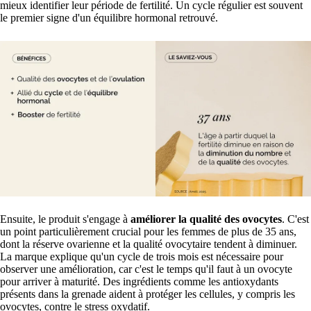
mieux identifier leur période de fertilité. Un cycle régulier est souvent
le premier signe d'un équilibre hormonal retrouvé.
Ensuite, le produit s'engage à
améliorer la qualité des ovocytes
. C'est
un point particulièrement crucial pour les femmes de plus de 35 ans,
dont la réserve ovarienne et la qualité ovocytaire tendent à diminuer.
La marque explique qu'un cycle de trois mois est nécessaire pour
observer une amélioration, car c'est le temps qu'il faut à un ovocyte
pour arriver à maturité. Des ingrédients comme les antioxydants
présents dans la grenade aident à protéger les cellules, y compris les
ovocytes, contre le stress oxydatif.