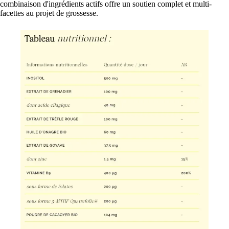
combinaison d'ingrédients actifs offre un soutien complet et multi-
facettes au projet de grossesse.