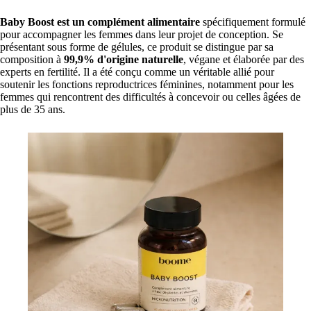
Baby Boost est un complément alimentaire
spécifiquement formulé
pour accompagner les femmes dans leur projet de conception. Se
présentant sous forme de gélules, ce produit se distingue par sa
composition à
99,9% d'origine naturelle
, végane et élaborée par des
experts en fertilité. Il a été conçu comme un véritable allié pour
soutenir les fonctions reproductrices féminines, notamment pour les
femmes qui rencontrent des difficultés à concevoir ou celles âgées de
plus de 35 ans.