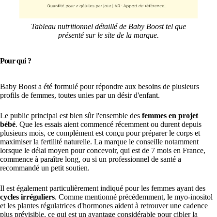
Tableau nutritionnel détaillé de Baby Boost tel que
présenté sur le site de la marque.
Pour qui ?
Baby Boost a été formulé pour répondre aux besoins de plusieurs
profils de femmes, toutes unies par un désir d'enfant.
Le public principal est bien sûr l'ensemble des
femmes en projet
bébé
. Que les essais aient commencé récemment ou durent depuis
plusieurs mois, ce complément est conçu pour préparer le corps et
maximiser la fertilité naturelle. La marque le conseille notamment
lorsque le délai moyen pour concevoir, qui est de 7 mois en France,
commence à paraître long, ou si un professionnel de santé a
recommandé un petit soutien.
Il est également particulièrement indiqué pour les femmes ayant des
cycles irréguliers
. Comme mentionné précédemment, le myo-inositol
et les plantes régulatrices d'hormones aident à retrouver une cadence
plus prévisible, ce qui est un avantage considérable pour cibler la