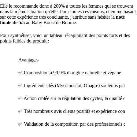
Elle le recommande donc à 200% à toutes les femmes qui se trouvent
dans la même situation qu'elle. Pour toutes ces raisons, et en me basant
sur cette expérience très concluante, j'attribue sans hésiter la
note
finale de 5/5
au Baby Boost de Boome.
Pour synthétiser, voici un tableau récapitulatif des points forts et des
points faibles du produit :
Avantages
✅ Composition à 99,9% d'origine naturelle et végane
✅ Ingrédients clés (Myo-inositol, Onagre) soutenus par la sc
✅ Action ciblée sur la régulation des cycles, la qualité des ov
✅ Très nombreux avis clients positifs et expérience conclua
✅ Validation de la composition par des professionnels de san