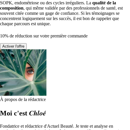
SOPK, endométriose ou des cycles irréguliers. La
qualité de la
composition
, qui même validée par des professionnels de santé, est
souvent citée comme un gage de confiance. Si les témoignages se
concentrent logiquement sur les succès, il est bon de rappeler que
chaque parcours est unique.
10% de réduction sur votre première commande
Activer l'offre
À propos de la rédactrice
Chloé
Moi c'est
Fondatrice et rédactrice d'Actuel Beauté. Je teste et analyse en