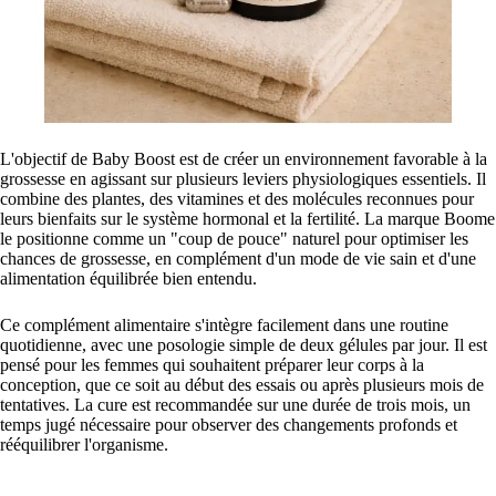
L'objectif de Baby Boost est de créer un environnement favorable à la
grossesse en agissant sur plusieurs leviers physiologiques essentiels. Il
combine des plantes, des vitamines et des molécules reconnues pour
leurs bienfaits sur le système hormonal et la fertilité. La marque Boome
le positionne comme un "coup de pouce" naturel pour optimiser les
chances de grossesse, en complément d'un mode de vie sain et d'une
alimentation équilibrée bien entendu.
Ce complément alimentaire s'intègre facilement dans une routine
quotidienne, avec une posologie simple de deux gélules par jour. Il est
pensé pour les femmes qui souhaitent préparer leur corps à la
conception, que ce soit au début des essais ou après plusieurs mois de
tentatives. La cure est recommandée sur une durée de trois mois, un
temps jugé nécessaire pour observer des changements profonds et
rééquilibrer l'organisme.