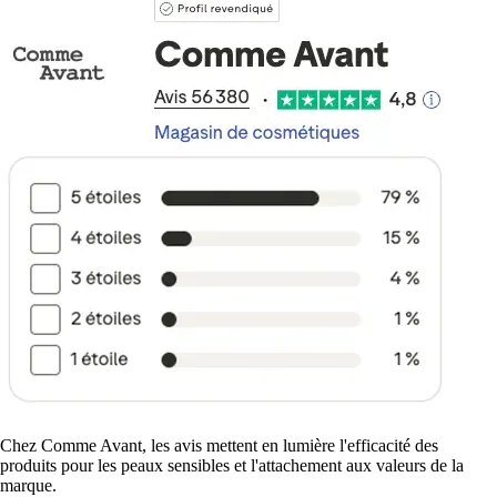
Chez Comme Avant, les avis mettent en lumière l'efficacité des
produits pour les peaux sensibles et l'attachement aux valeurs de la
marque.