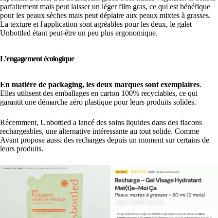
parfaitement mais peut laisser un léger film gras, ce qui est bénéfique
pour les peaux sèches mais peut déplaire aux peaux mixtes à grasses.
La texture et l'application sont agréables pour les deux, le galet
Unbottled étant peut-être un peu plus ergonomique.
L’engagement écologique
En matière de packaging, les deux marques sont exemplaires
.
Elles utilisent des emballages en carton 100% recyclables, ce qui
garantit une démarche zéro plastique pour leurs produits solides.
Récemment, Unbottled a lancé des soins liquides dans des flacons
rechargeables, une alternative intéressante au tout solide. Comme
Avant propose aussi des recharges depuis un moment sur certains de
leurs produits.