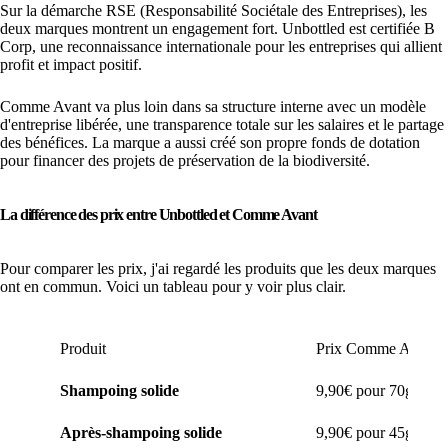
Sur la démarche RSE (Responsabilité Sociétale des Entreprises), les
deux marques montrent un engagement fort. Unbottled est certifiée B
Corp, une reconnaissance internationale pour les entreprises qui allient
profit et impact positif.
Comme Avant va plus loin dans sa structure interne avec un modèle
d'entreprise libérée, une transparence totale sur les salaires et le partage
des bénéfices. La marque a aussi créé son propre fonds de dotation
pour financer des projets de préservation de la biodiversité.
La différence des prix entre Unbottled et Comme Avant
Pour comparer les prix, j'ai regardé les produits que les deux marques
ont en commun. Voici un tableau pour y voir plus clair.
Produit
Prix Comme Avant
Shampoing solide
9,90€ pour 70g (ch
Après-shampoing solide
9,90€ pour 45g (san