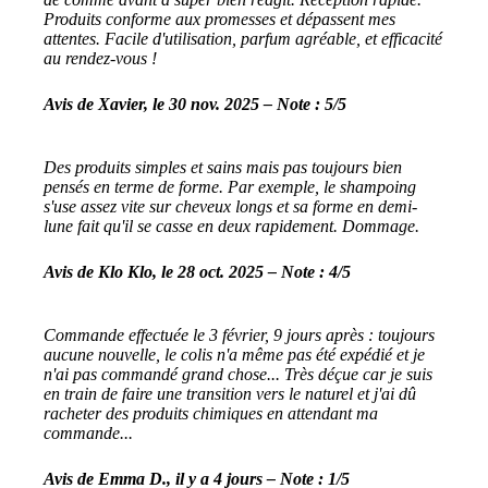
Produits conforme aux promesses et dépassent mes
attentes. Facile d'utilisation, parfum agréable, et efficacité
au rendez-vous !
Avis de Xavier, le 30 nov. 2025 – Note : 5/5
Des produits simples et sains mais pas toujours bien
pensés en terme de forme. Par exemple, le shampoing
s'use assez vite sur cheveux longs et sa forme en demi-
lune fait qu'il se casse en deux rapidement. Dommage.
Avis de Klo Klo, le 28 oct. 2025 – Note : 4/5
Commande effectuée le 3 février, 9 jours après : toujours
aucune nouvelle, le colis n'a même pas été expédié et je
n'ai pas commandé grand chose... Très déçue car je suis
en train de faire une transition vers le naturel et j'ai dû
racheter des produits chimiques en attendant ma
commande...
Avis de Emma D., il y a 4 jours – Note : 1/5