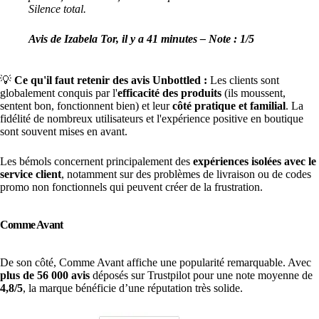
Silence total.
Avis de Izabela Tor, il y a 41 minutes – Note : 1/5
💡
Ce qu'il faut retenir des avis Unbottled :
Les clients sont
globalement conquis par l'
efficacité des produits
(ils moussent,
sentent bon, fonctionnent bien) et leur
côté pratique et familial
. La
fidélité de nombreux utilisateurs et l'expérience positive en boutique
sont souvent mises en avant.
Les bémols concernent principalement des
expériences isolées avec le
service client
, notamment sur des problèmes de livraison ou de codes
promo non fonctionnels qui peuvent créer de la frustration.
Comme Avant
De son côté, Comme Avant affiche une popularité remarquable. Avec
plus de 56 000 avis
déposés sur Trustpilot pour une note moyenne de
4,8/5
, la marque bénéficie d’une réputation très solide.