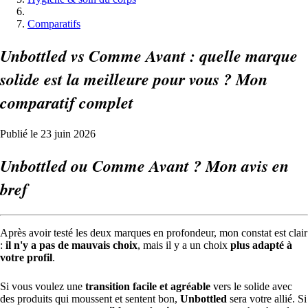
Comparatifs
Unbottled vs Comme Avant : quelle marque
solide est la meilleure pour vous ? Mon
comparatif complet
Publié le 23 juin 2026
Unbottled ou Comme Avant ? Mon avis en
bref
Après avoir testé les deux marques en profondeur, mon constat est clair
:
il n'y a pas de mauvais choix
, mais il y a un choix
plus adapté à
votre profil
.
Si vous voulez une
transition facile et agréable
vers le solide avec
des produits qui moussent et sentent bon,
Unbottled
sera votre allié. Si