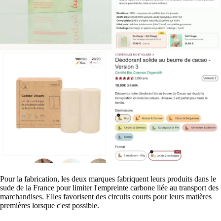
Pour la fabrication, les deux marques fabriquent leurs produits dans le
sude de la France pour limiter l'empreinte carbone liée au transport des
marchandises. Elles favorisent des circuits courts pour leurs matières
premières lorsque c'est possible.