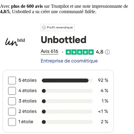
Avec
plus de 600 avis
sur Trustpilot et une note impressionnante de
4,8/5
, Unbottled a su créer une communauté fidèle.