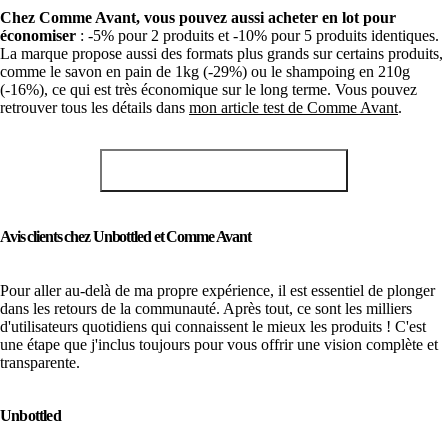
Chez Comme Avant, vous pouvez aussi acheter en lot pour
économiser
: -5% pour 2 produits et -10% pour 5 produits identiques.
La marque propose aussi des formats plus grands sur certains produits,
comme le savon en pain de 1kg (-29%) ou le shampoing en 210g
(-16%), ce qui est très économique sur le long terme. Vous pouvez
retrouver tous les détails dans
mon article test de Comme Avant
.
Obtenir -10% chez Comme Avant
Avis clients chez Unbottled et Comme Avant
Pour aller au-delà de ma propre expérience, il est essentiel de plonger
dans les retours de la communauté. Après tout, ce sont les milliers
d'utilisateurs quotidiens qui connaissent le mieux les produits ! C'est
une étape que j'inclus toujours pour vous offrir une vision complète et
transparente.
Unbottled