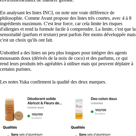
En analysant les listes INCI, on note une vraie différence de
philosophie. Comme Avant propose des listes très courtes, avec 4 à 8
ingrédients maximum. C'est leur force, car cela limite les risques
d'allergies et rend la formule facile à comprendre. La limite, c'est que la
sensorialité (parfum et texture) peut parfois être moins développée mais
c'est un choix qu'ils ont fait.
Unbottled a des listes un peu plus longues pour intégrer des agents
moussants doux (dérivés de la noix de coco) et des parfums, ce qui
rend leurs produits très agréables à utiliser mais qui peuvent déplaire à
certains puristes.
Les notes Yuka confirment la qualité des deux marques.