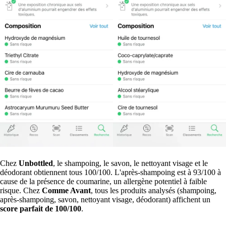
Chez
Unbottled
, le shampoing, le savon, le nettoyant visage et le
déodorant obtiennent tous 100/100. L'après-shampoing est à 93/100 à
cause de la présence de coumarine, un allergène potentiel à faible
risque. Chez
Comme Avant
, tous les produits analysés (shampoing,
après-shampoing, savon, nettoyant visage, déodorant) affichent un
score parfait de 100/100
.