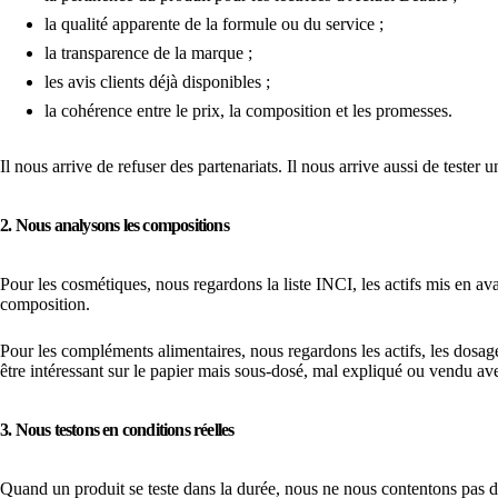
la qualité apparente de la formule ou du service ;
la transparence de la marque ;
les avis clients déjà disponibles ;
la cohérence entre le prix, la composition et les promesses.
Il nous arrive de refuser des partenariats. Il nous arrive aussi de tester
2. Nous analysons les compositions
Pour les cosmétiques, nous regardons la liste INCI, les actifs mis en ava
composition.
Pour les compléments alimentaires, nous regardons les actifs, les dosage
être intéressant sur le papier mais sous-dosé, mal expliqué ou vendu av
3. Nous testons en conditions réelles
Quand un produit se teste dans la durée, nous ne nous contentons pas 