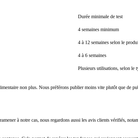
Durée minimale de test
4 semaines minimum
4 à 12 semaines selon le produi
4 à 6 semaines
Plusieurs utilisations, selon le 
mentaire non plus. Nous préférons publier moins vite plutôt que de publ
ramener à notre cas, nous regardons aussi les avis clients vérifiés, nota