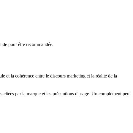
z solide pour être recommandée.
e et la cohérence entre le discours marketing et la réalité de la
udes citées par la marque et les précautions d'usage. Un complément peut