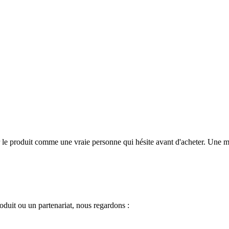
er le produit comme une vraie personne qui hésite avant d'acheter. Une
oduit ou un partenariat, nous regardons :