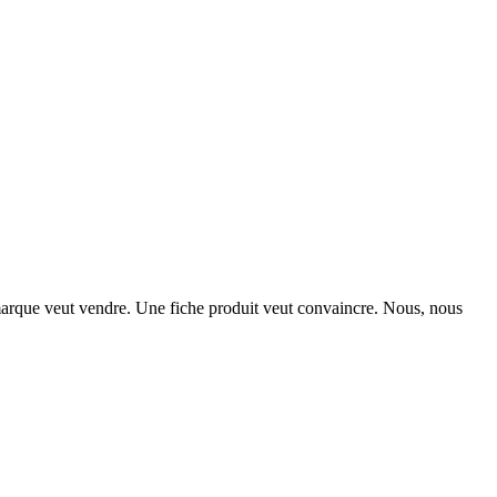
 marque veut vendre. Une fiche produit veut convaincre. Nous, nous