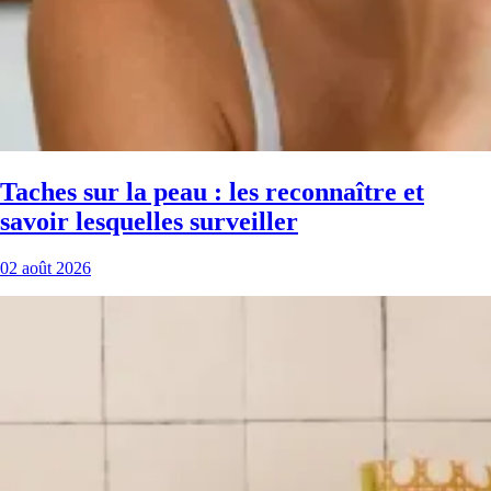
Taches sur la peau : les reconnaître et
savoir lesquelles surveiller
02 août 2026