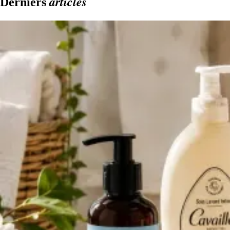
articles
Derniers