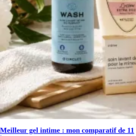
Meilleur gel intime : mon comparatif de 11