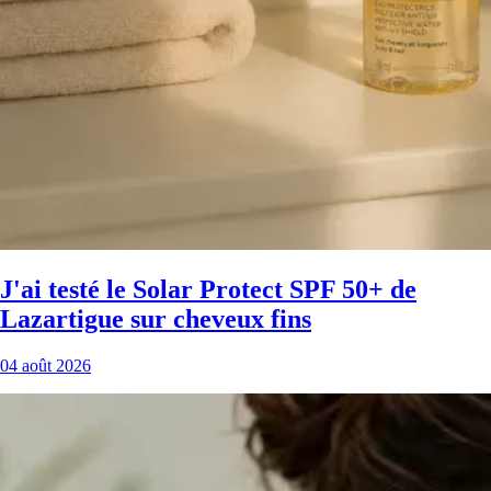
J'ai testé le Solar Protect SPF 50+ de
Lazartigue sur cheveux fins
04 août 2026