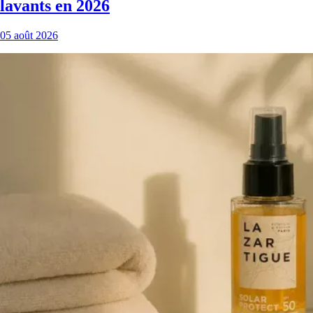
lavants en 2026
05 août 2026