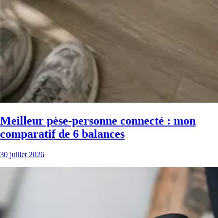
Meilleur pèse-personne connecté : mon
comparatif de 6 balances
30 juillet 2026