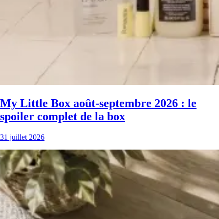
My Little Box août-septembre 2026 : le
spoiler complet de la box
31 juillet 2026