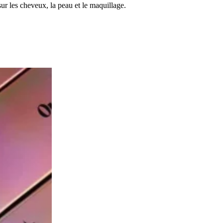
ur les cheveux, la peau et le maquillage.