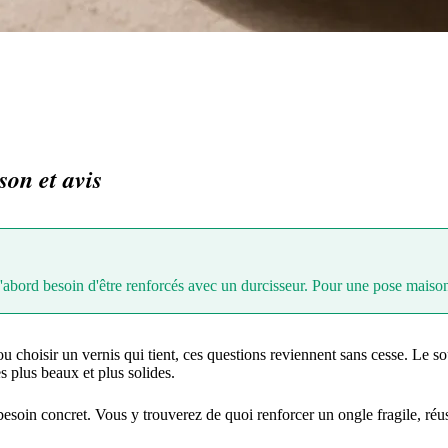
son et avis
'abord besoin d'être renforcés avec un durcisseur. Pour une pose maison,
choisir un vernis qui tient, ces questions reviennent sans cesse. Le souc
s plus beaux et plus solides.
esoin concret. Vous y trouverez de quoi renforcer un ongle fragile, réu