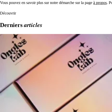
Vous pouvez en savoir plus sur notre démarche sur la page
à propos
. P
Découvrir
articles
Derniers