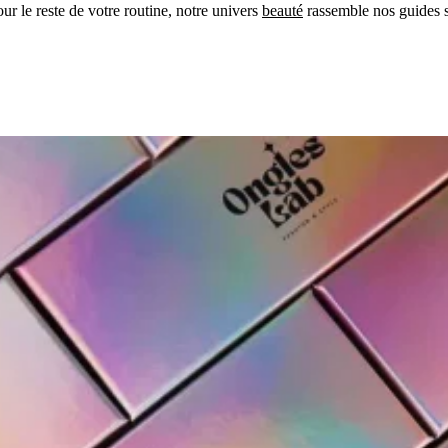
our le reste de votre routine, notre univers
beauté
rassemble nos guides s