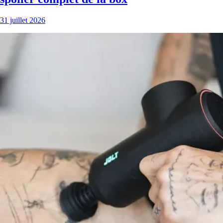
31 juillet 2026