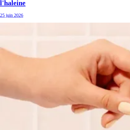
l'haleine
25 juin 2026