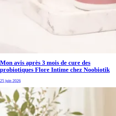
Mon avis après 3 mois de cure des
probiotiques Flore Intime chez Noobiotik
25 juin 2026