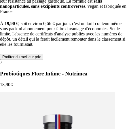
leur résistance au passage gastrique. La formule est
sans
nanoparticules, sans excipients controversés
, vegan et fabriquée en
France.
À
19,90 €
, soit environ 0,66 € par jour, c'est un tarif contenu même
sans pack ni abonnement pour faire davantage d'économies. Seule
limite, l'absence de certificats d'analyse publiés avec les numéros de
dépôt, un détail qui la ferait facilement remonter dans le classement si
elle les fournissait.
Profiter du meilleur prix
7
Probiotiques Flore Intime - Nutrimea
18,90€