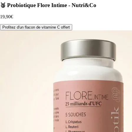
🥈 Probiotique Flore Intime - Nutri&Co
19,90€
Profitez d'un flacon de vitamine C offert