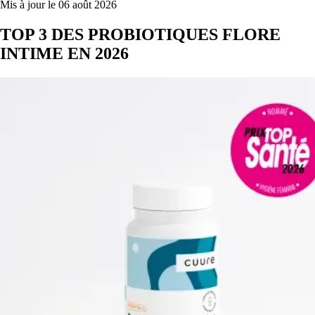
Mis à jour le 06 août 2026
TOP 3 DES PROBIOTIQUES FLORE
INTIME EN 2026