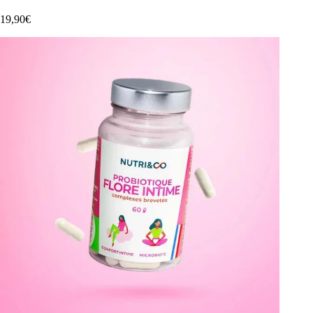
19,90€