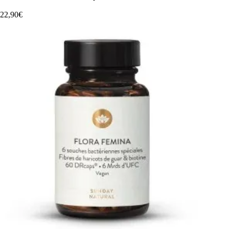
22,90€