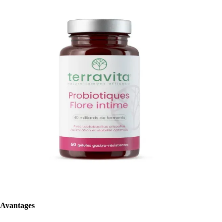
Avantages