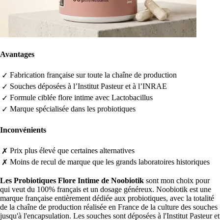
Avantages
Fabrication française sur toute la chaîne de production
✓
Souches déposées à l’Institut Pasteur et à l’INRAE
✓
Formule ciblée flore intime avec Lactobacillus
✓
Marque spécialisée dans les probiotiques
✓
Inconvénients
Prix plus élevé que certaines alternatives
✗
Moins de recul de marque que les grands laboratoires historiques
✗
Les Probiotiques Flore Intime de Noobiotik
sont mon choix pour
qui veut du 100% français et un dosage généreux. Noobiotik est une
marque française entièrement dédiée aux probiotiques, avec la totalité
de la chaîne de production réalisée en France de la culture des souches
jusqu'à l'encapsulation. Les souches sont déposées à l'Institut Pasteur et