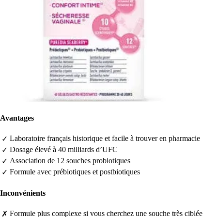
Avantages
Laboratoire français historique et facile à trouver en pharmacie
✓
Dosage élevé à 40 milliards d’UFC
✓
Association de 12 souches probiotiques
✓
Formule avec prébiotiques et postbiotiques
✓
Inconvénients
Formule plus complexe si vous cherchez une souche très ciblée
✗