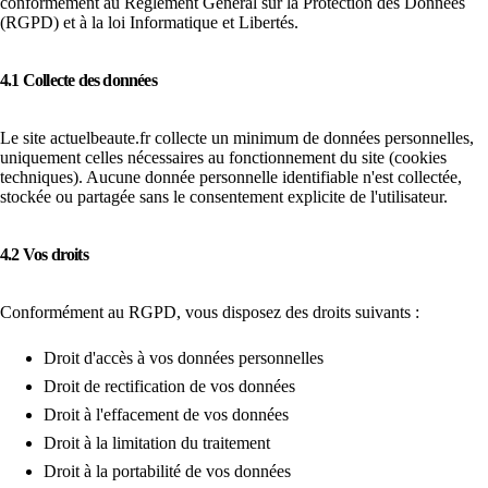
conformément au Règlement Général sur la Protection des Données
(RGPD) et à la loi Informatique et Libertés.
4.1 Collecte des données
Le site actuelbeaute.fr collecte un minimum de données personnelles,
uniquement celles nécessaires au fonctionnement du site (cookies
techniques). Aucune donnée personnelle identifiable n'est collectée,
stockée ou partagée sans le consentement explicite de l'utilisateur.
4.2 Vos droits
Conformément au RGPD, vous disposez des droits suivants :
Droit d'accès à vos données personnelles
Droit de rectification de vos données
Droit à l'effacement de vos données
Droit à la limitation du traitement
Droit à la portabilité de vos données