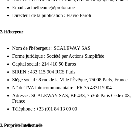
Email : actuelbeaute@proton.me
Directeur de la publication : Flavio Paroli
2. Hébergeur
Nom de l'hébergeur : SCALEWAY SAS
Forme juridique : Société par Actions Simplifiée
Capital social : 214 410,50 Euros
SIREN : 433 115 904 RCS Paris
Siège social : 8 rue de la Ville l'Évêque, 75008 Paris, France
N° de TVA intracommunautaire : FR 35 433115904
Adresse : SCALEWAY SAS, BP 438, 75366 Paris Cedex 08,
France
Téléphone : +33 (0)1 84 13 00 00
3. Propriété Intellectuelle