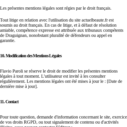
Les présentes mentions légales sont régies par le droit français.
Tout litige en relation avec l'utilisation du site actuelbeaute.fr est
soumis au droit français. En cas de litige, et à défaut de résolution
amiable, compétence expresse est attribuée aux tribunaux compétents
de Draguignan, nonobstant pluralité de défendeurs ou appel en
garantie.
10. Modification des Mentions Légales
Flavio Paroli se réserve le droit de modifier les présentes mentions
légales à tout moment. L'utilisateur est invité à les consulter
régulièrement. Les mentions légales ont été mises à jour le : [Date de
dernière mise à jour].
11. Contact
Pour toute question, demande d'information concernant le site, exercice
de vos droits RGPD, ou tout signalement de contenu ou d'activités