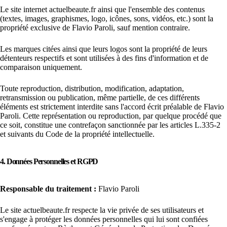
Le site internet actuelbeaute.fr ainsi que l'ensemble des contenus
(textes, images, graphismes, logo, icônes, sons, vidéos, etc.) sont la
propriété exclusive de Flavio Paroli, sauf mention contraire.
Les marques citées ainsi que leurs logos sont la propriété de leurs
détenteurs respectifs et sont utilisées à des fins d'information et de
comparaison uniquement.
Toute reproduction, distribution, modification, adaptation,
retransmission ou publication, même partielle, de ces différents
éléments est strictement interdite sans l'accord écrit préalable de Flavio
Paroli. Cette représentation ou reproduction, par quelque procédé que
ce soit, constitue une contrefaçon sanctionnée par les articles L.335-2
et suivants du Code de la propriété intellectuelle.
4. Données Personnelles et RGPD
Responsable du traitement :
Flavio Paroli
Le site actuelbeaute.fr respecte la vie privée de ses utilisateurs et
s'engage à protéger les données personnelles qui lui sont confiées