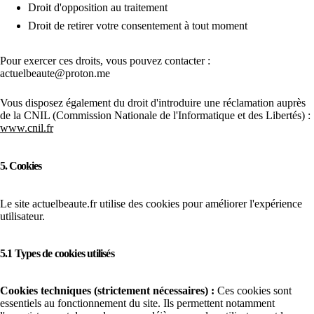
Droit d'opposition au traitement
Droit de retirer votre consentement à tout moment
Pour exercer ces droits, vous pouvez contacter :
actuelbeaute@proton.me
Vous disposez également du droit d'introduire une réclamation auprès
de la CNIL (Commission Nationale de l'Informatique et des Libertés) :
www.cnil.fr
5. Cookies
Le site actuelbeaute.fr utilise des cookies pour améliorer l'expérience
utilisateur.
5.1 Types de cookies utilisés
Cookies techniques (strictement nécessaires) :
Ces cookies sont
essentiels au fonctionnement du site. Ils permettent notamment