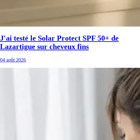
J'ai testé le Solar Protect SPF 50+ de
Lazartigue sur cheveux fins
04 août 2026