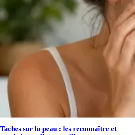
Taches sur la peau : les reconnaître et