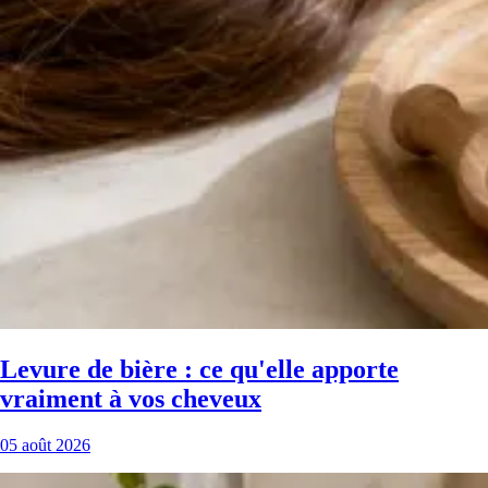
Levure de bière : ce qu'elle apporte
vraiment à vos cheveux
05 août 2026