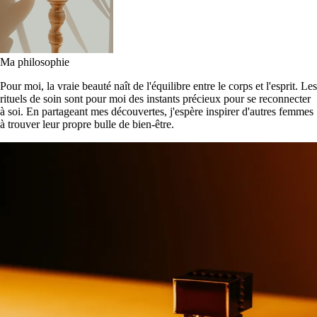
Ma philosophie
Pour moi, la vraie beauté naît de l'équilibre entre le corps et l'esprit. Les
rituels de soin sont pour moi des instants précieux pour se reconnecter
à soi. En partageant mes découvertes, j'espère inspirer d'autres femmes
à trouver leur propre bulle de bien-être.