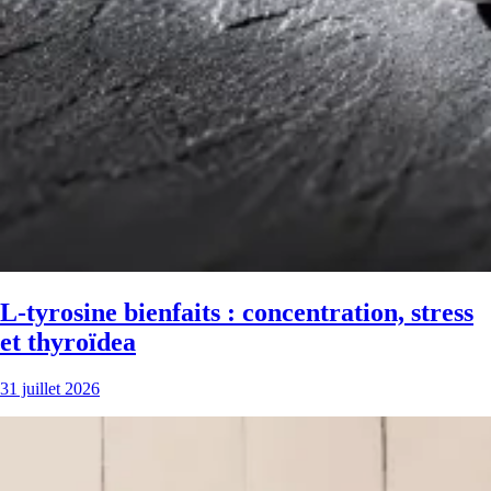
L-tyrosine bienfaits : concentration, stress
et thyroïdea
31 juillet 2026