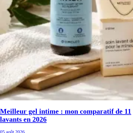
Meilleur gel intime : mon comparatif de 11
lavants en 2026
05 août 2026