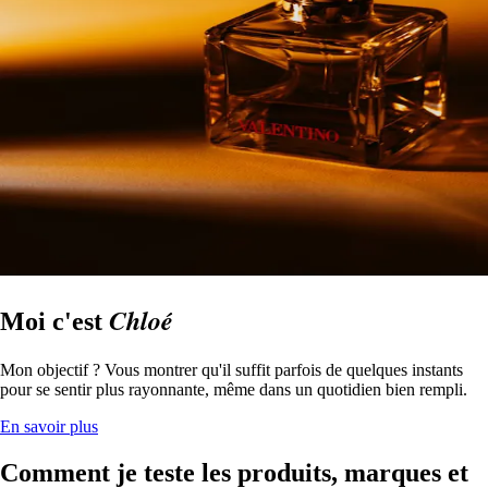
Chloé
Moi c'est
Mon objectif ? Vous montrer qu'il suffit parfois de quelques instants
pour se sentir plus rayonnante, même dans un quotidien bien rempli.
En savoir plus
Comment je teste les produits, marques et