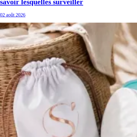
savoir lesquelles surveiller
02 août 2026