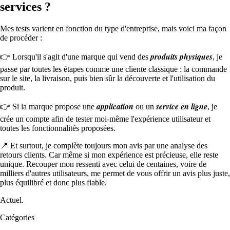
services ?
Mes tests varient en fonction du type d'entreprise, mais voici ma façon
de procéder :
produits physiques
👉 Lorsqu'il s'agit d'une marque qui vend des
, je
passe par toutes les étapes comme une cliente classique : la commande
sur le site, la livraison, puis bien sûr la découverte et l'utilisation du
produit.
application
service en ligne
👉 Si la marque propose une
ou un
, je
crée un compte afin de tester moi-même l'expérience utilisateur et
toutes les fonctionnalités proposées.
📍 Et surtout, je complète toujours mon avis par une analyse des
retours clients. Car même si mon expérience est précieuse, elle reste
unique. Recouper mon ressenti avec celui de centaines, voire de
milliers d'autres utilisateurs, me permet de vous offrir un avis plus juste,
plus équilibré et donc plus fiable.
Actuel.
Catégories