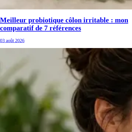
Meilleur probiotique côlon irritable : mon
comparatif de 7 références
03 août 2026