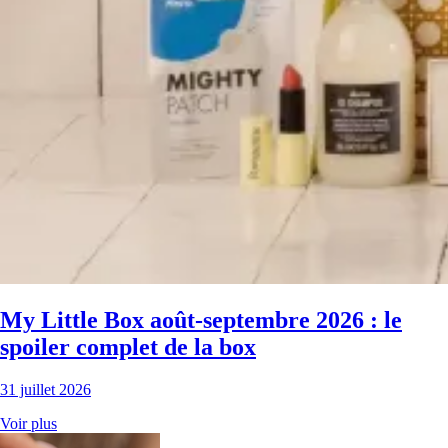
My Little Box août-septembre 2026 : le
spoiler complet de la box
31 juillet 2026
Voir plus