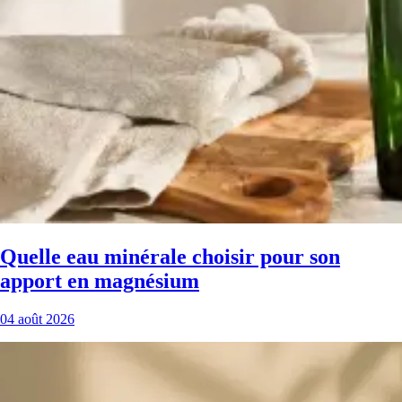
Quelle eau minérale choisir pour son
apport en magnésium
04 août 2026