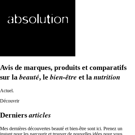
Avis de marques, produits et comparatifs
beauté
bien-être
nutrition
sur la
, le
et la
Actuel.
Découvrir
articles
Derniers
Mes dernières découvertes beauté et bien-être sont ici. Prenez un
instant pour les parcourir et trouver de nouvelles idées pour vous