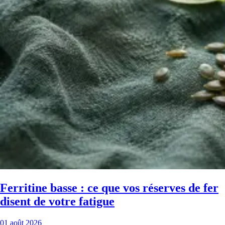
Ferritine basse : ce que vos réserves de fer
disent de votre fatigue
01 août 2026