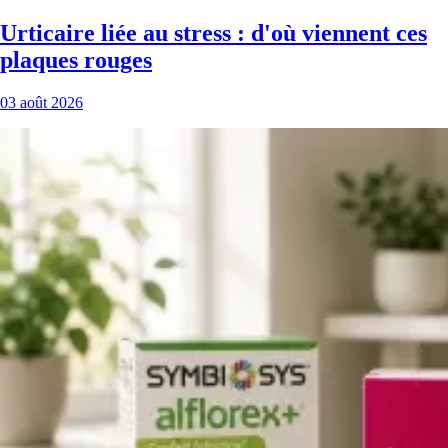
Urticaire liée au stress : d'où viennent ces
plaques rouges
03 août 2026