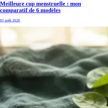
Meilleure cup menstruelle : mon
comparatif de 6 modèles
01 août 2026