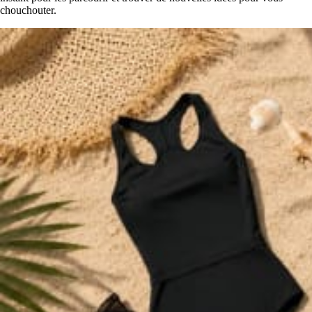
chouchouter.