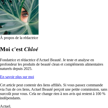
À propos de la rédactrice
Chloé
Moi c'est
Fondatrice et rédactrice d'Actuel Beauté. Je teste et analyse en
profondeur les produits de beauté clean et compléments alimentaires
naturels depuis 2025.
En savoir plus sur moi
Cet article peut contenir des liens affiliés. Si vous passez commande
via l'un de ces liens, Actuel Beauté perçoit une petite commission, sans
surcoût pour vous. Cela ne change rien à nos avis qui restent à 100 %
indépendants.
Actuel.