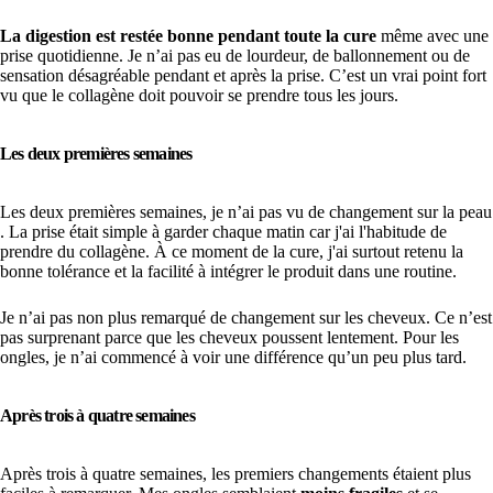
La digestion est restée bonne pendant toute la cure
même avec une
prise quotidienne. Je n’ai pas eu de lourdeur, de ballonnement ou de
sensation désagréable pendant et après la prise. C’est un vrai point fort
vu que le collagène doit pouvoir se prendre tous les jours.
Les deux premières semaines
Les deux premières semaines, je n’ai pas vu de changement sur la peau
. La prise était simple à garder chaque matin car j'ai l'habitude de
prendre du collagène. À ce moment de la cure, j'ai surtout retenu la
bonne tolérance et la facilité à intégrer le produit dans une routine.
Je n’ai pas non plus remarqué de changement sur les cheveux. Ce n’est
pas surprenant parce que les cheveux poussent lentement. Pour les
ongles, je n’ai commencé à voir une différence qu’un peu plus tard.
Après trois à quatre semaines
Après trois à quatre semaines, les premiers changements étaient plus