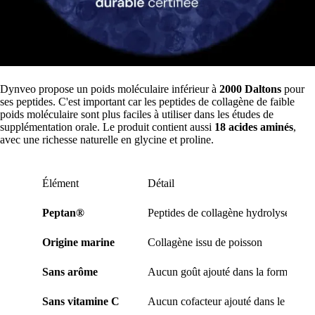
Dynveo propose un poids moléculaire inférieur à
2000 Daltons
pour
ses peptides. C'est important car les peptides de collagène de faible
poids moléculaire sont plus faciles à utiliser dans les études de
supplémentation orale. Le produit contient aussi
18 acides aminés
,
avec une richesse naturelle en glycine et proline.
Élément
Détail
Peptan®
Peptides de collagène hydrolysé
Origine marine
Collagène issu de poisson
Sans arôme
Aucun goût ajouté dans la formule
Sans vitamine C
Aucun cofacteur ajouté dans le pot