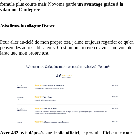
formule plus courte mais Novoma garde
un avantage grâce à la
vitamine C intégrée
.
Avis clients du collagène Dynveo
Pour aller au-delà de mon propre test, j'aime toujours regarder ce qu'en
pensent les autres utilisateurs. C'est un bon moyen d'avoir une vue plus
large que mon propre test.
Avec 482 avis déposés sur le site officiel
, le produit affiche une
note