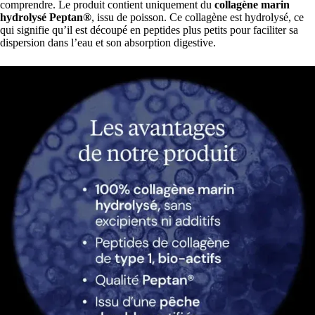
comprendre. Le produit contient uniquement du
collagène marin
hydrolysé Peptan®
, issu de poisson. Ce collagène est hydrolysé, ce
qui signifie qu’il est découpé en peptides plus petits pour faciliter sa
dispersion dans l’eau et son absorption digestive.