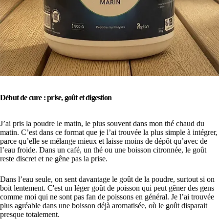
Début de cure : prise, goût et digestion
J’ai pris la poudre le matin, le plus souvent dans mon thé chaud du
matin. C’est dans ce format que je l’ai trouvée la plus simple à intégrer,
parce qu’elle se mélange mieux et laisse moins de dépôt qu’avec de
l’eau froide. Dans un café, un thé ou une boisson citronnée, le goût
reste discret et ne gêne pas la prise.
Dans l’eau seule, on sent davantage le goût de la poudre, surtout si on
boit lentement. C'est un léger goût de poisson qui peut gêner des gens
comme moi qui ne sont pas fan de poissons en général. Je l’ai trouvée
plus agréable dans une boisson déjà aromatisée, où le goût disparait
presque totalement.