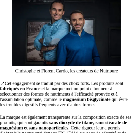
Christophe et Florent Carrio, les créateurs de Nutripure
📍Cet engagement se traduit par des choix forts. Les produits sont
fabriqués en France
et la marque met un point d'honneur à
sélectionner des formes de nutriments à l'efficacité prouvée et à
l'assimilation optimale, comme le
magnésium bisglycinate
qui évite
les troubles digestifs fréquents avec d'autres formes.
La marque est également transparente sur la composition exacte de ses
produits, qui sont garantis
sans dioxyde de titane, sans stéarate de
magnésium et sans nanoparticules
. Cette rigueur leur a permis