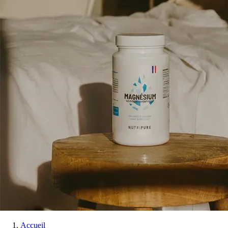
Accueil