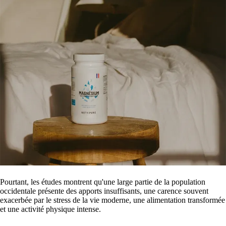
Pourtant, les études montrent qu'une large partie de la population
occidentale présente des apports insuffisants, une carence souvent
exacerbée par le stress de la vie moderne, une alimentation transformée
et une activité physique intense.