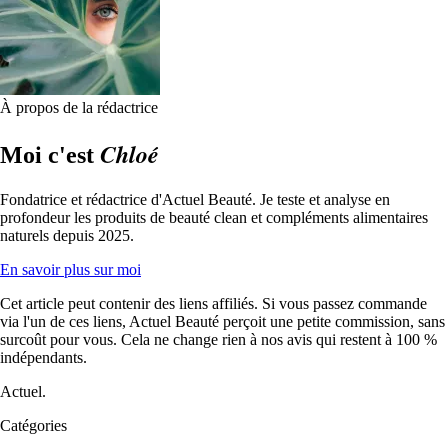
À propos de la rédactrice
Chloé
Moi c'est
Fondatrice et rédactrice d'Actuel Beauté. Je teste et analyse en
profondeur les produits de beauté clean et compléments alimentaires
naturels depuis 2025.
En savoir plus sur moi
Cet article peut contenir des liens affiliés. Si vous passez commande
via l'un de ces liens, Actuel Beauté perçoit une petite commission, sans
surcoût pour vous. Cela ne change rien à nos avis qui restent à 100 %
indépendants.
Actuel.
Catégories