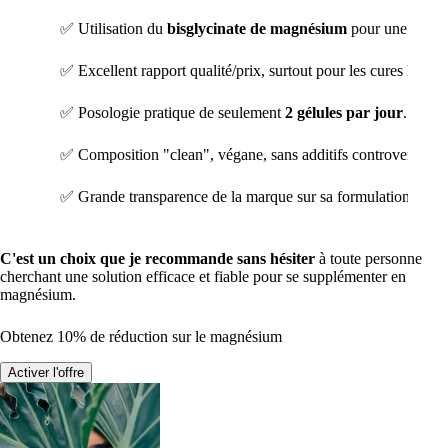
✅ Utilisation du
bisglycinate de magnésium
pour une biodisp
✅ Excellent rapport qualité/prix, surtout pour les cures longue
✅ Posologie pratique de seulement
2 gélules par jour
.
✅ Composition "clean", végane, sans additifs controversés e
✅ Grande transparence de la marque sur sa formulation.
C'est un choix que je recommande sans hésiter
à toute personne
cherchant une solution efficace et fiable pour se supplémenter en
magnésium.
Obtenez 10% de réduction sur le magnésium
Activer l'offre