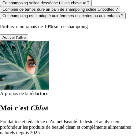
Ce shampoing solide dessèche-t-il les cheveux ?
Combien de temps dure un pain de shampoing solide Unbottled ?
Ce shampoing est-il adapté aux femmes enceintes ou aux enfants ?
Profitez d'un rabais de 10% sur ce shampoing
Activer l'offre
À propos de la rédactrice
Chloé
Moi c'est
Fondatrice et rédactrice d'Actuel Beauté. Je teste et analyse en
profondeur les produits de beauté clean et compléments alimentaires
naturels depuis 2025.