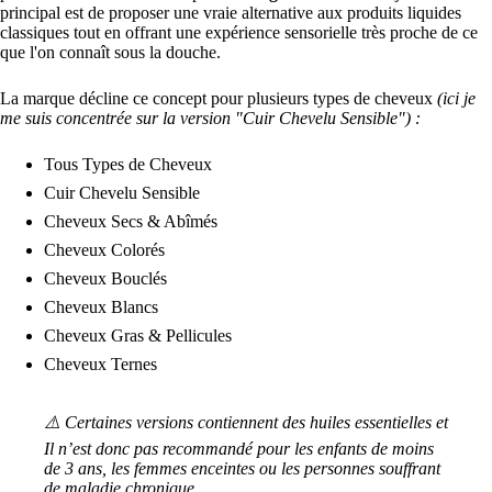
principal est de proposer une vraie alternative aux produits liquides
classiques tout en offrant une expérience sensorielle très proche de ce
que l'on connaît sous la douche.
La marque décline ce concept pour plusieurs types de cheveux
(ici je
me suis concentrée sur la version "Cuir Chevelu Sensible") :
Tous Types de Cheveux
Cuir Chevelu Sensible
Cheveux Secs & Abîmés
Cheveux Colorés
Cheveux Bouclés
Cheveux Blancs
Cheveux Gras & Pellicules
Cheveux Ternes
⚠️ Certaines versions contiennent des huiles essentielles et
Il n’est donc pas recommandé pour les enfants de moins
de 3 ans, les femmes enceintes ou les personnes souffrant
de maladie chronique.