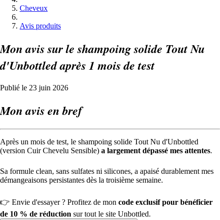
Cheveux
Avis produits
Mon avis sur le shampoing solide Tout Nu
d'Unbottled après 1 mois de test
Publié le 23 juin 2026
Mon avis en bref
Après un mois de test, le shampoing solide Tout Nu d'Unbottled
(version Cuir Chevelu Sensible)
a largement dépassé mes attentes
.
Sa formule clean, sans sulfates ni silicones, a apaisé durablement mes
démangeaisons persistantes dès la troisième semaine.
👉 Envie d'essayer ? Profitez de mon
code exclusif pour bénéficier
de 10 % de réduction
sur tout le site Unbottled.