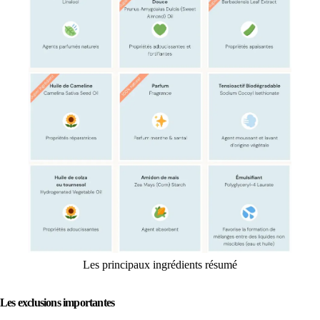
Les principaux ingrédients résumé
Les exclusions importantes