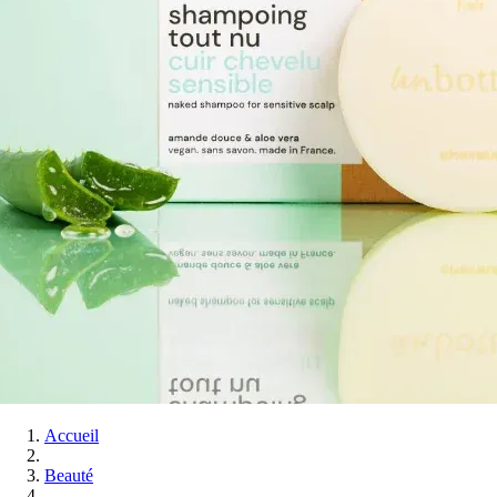
Accueil
Beauté