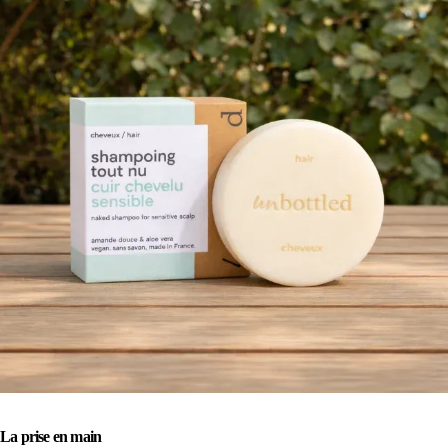
La prise en main