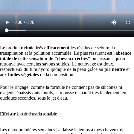
Le produit
nettoie très efficacement
les résidus de sébum, la
transpiration et la pollution accumulée. Le plus rassurant est l'
absence
totale de cette sensation de "cheveux rêches"
ou crissants qu'on
retrouve avec certains savons solides. Le nettoyage est doux,
respectueux du film hydrolipidique de la peau grâce au
pH neutre
et
aux
huiles végétales
de la composition.
Pour le rinçage, comme la formule ne contient pas de silicones ni
d'agents épaississants lourds, la mousse disparaît très facilement, en
quelques secondes, sous le jet d'eau.
Effet sur le cuir chevelu sensible
Les deux premières semaines j'ai laissé le temps à mes cheveux de