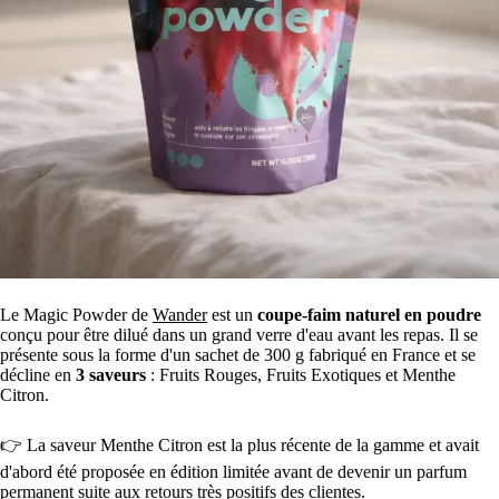
Le Magic Powder de
Wander
est un
coupe-faim naturel en poudre
conçu pour être dilué dans un grand verre d'eau avant les repas. Il se
présente sous la forme d'un sachet de 300 g fabriqué en France et se
décline en
3 saveurs
: Fruits Rouges, Fruits Exotiques et Menthe
Citron.
👉 La saveur Menthe Citron est la plus récente de la gamme et avait
d'abord été proposée en édition limitée avant de devenir un parfum
permanent suite aux retours très positifs des clientes.