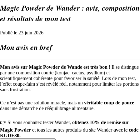
Magic Powder de Wander : avis, composition
et résultats de mon test
Publié le 23 juin 2026
Mon avis en bref
Mon avis sur Magic Powder de Wande est très bon
! Il se distingue
par une composition courte (konjac, cactus, psyllium) et
scientifiquement cohérente pour favoriser la satiété. Lors de mon test,
l’effet coupe-faim s’est révélé réel, notamment pour limiter les portions
sans frustration.
Ce n’est pas une solution miracle, mais un
véritable coup de pouce
dans une démarche de rééquilibrage alimentaire.
👉 Si vous souhaitez tester Wander,
obtenez 10% de remise sur
Magic Powder
et tous les autres produits du site Wander
avec le code
KGDF30.