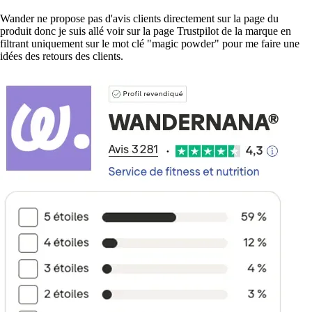
Wander ne propose pas d'avis clients directement sur la page du
produit donc je suis allé voir sur la page Trustpilot de la marque en
filtrant uniquement sur le mot clé "magic powder" pour me faire une
idées des retours des clients.