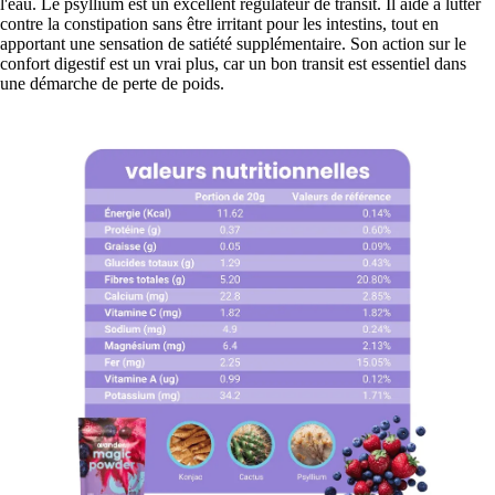
l'eau. Le psyllium est un excellent régulateur de transit. Il aide à lutter
contre la constipation sans être irritant pour les intestins, tout en
apportant une sensation de satiété supplémentaire. Son action sur le
confort digestif est un vrai plus, car un bon transit est essentiel dans
une démarche de perte de poids.