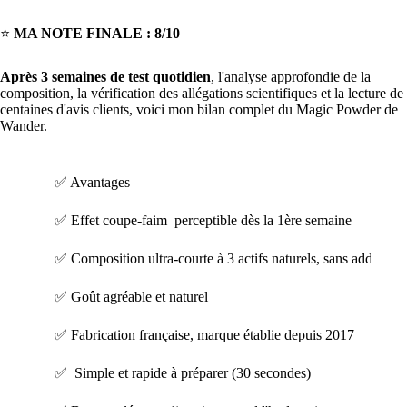
⭐
MA NOTE FINALE : 8/10
Après 3 semaines de test quotidien
, l'analyse approfondie de la
composition, la vérification des allégations scientifiques et la lecture de
centaines d'avis clients, voici mon bilan complet du Magic Powder de
Wander.
✅ Avantages
✅ Effet coupe-faim perceptible dès la 1ère semaine
✅ Composition ultra-courte à 3 actifs naturels, sans additifs art
✅ Goût agréable et naturel
✅ Fabrication française, marque établie depuis 2017
✅ Simple et rapide à préparer (30 secondes)