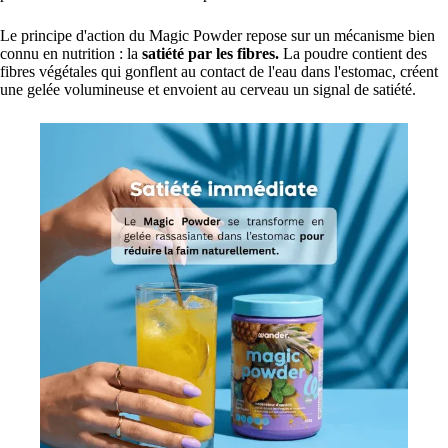
Le principe d'action du Magic Powder repose sur un mécanisme bien
connu en nutrition : la
satiété par les fibres.
La poudre contient des
fibres végétales qui gonflent au contact de l'eau dans l'estomac, créent
une gelée volumineuse et envoient au cerveau un signal de satiété.