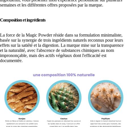
semaines et les différentes offres proposées par la marque.
Composition et ingrédients
La force de la Magic Powder réside dans sa formulation minimaliste,
basée sur la synergie de trois ingrédients naturels reconnus pour leurs
effets sur la satiété et la digestion. La marque mise sur la transparence
et la naturalité, avec l'abscence de substances chimiques au nom
imprononçable, mais des actifs végétaux dont l'efficacité est
documentée.