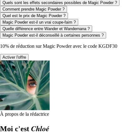
Quels sont les effets secondaires possibles de Magic Powder ?
Comment prendre Magic Powder ?
Quel est le prix de Magic Powder ?
Magic Powder est-il un vrai coupe-faim ?
Quelle différence entre Wander et Wandernana ?
Magic Powder est-il déconseillé à certaines personnes ?
10% de réduction sur Magic Powder avec le code KGDF30
Activer l'offre
À propos de la rédactrice
Chloé
Moi c'est