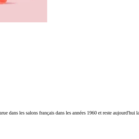
parue dans les salons français dans les années 1960 et reste aujourd'hui l