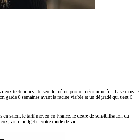
 deux techniques utilisent le même produit décolorant à la base mais le
u'on garde 8 semaines avant la racine visible et un dégradé qui tient 6
s en salon, le tarif moyen en France, le degré de sensibilisation du
eveux, votre budget et votre mode de vie.