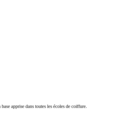
a base apprise dans toutes les écoles de coiffure.