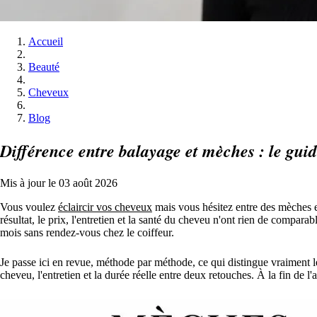
Accueil
Beauté
Cheveux
Blog
Différence entre balayage et mèches : le guid
Mis à jour le 03 août 2026
Vous voulez
éclaircir vos cheveux
mais vous hésitez entre des mèches et
résultat, le prix, l'entretien et la santé du cheveu n'ont rien de comparab
mois sans rendez-vous chez le coiffeur.
Je passe ici en revue, méthode par méthode, ce qui distingue vraiment le
cheveu, l'entretien et la durée réelle entre deux retouches. À la fin de 