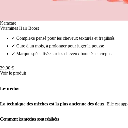
Karacare
Vitamines Hair Boost
✓
Complexe pensé pour les cheveux texturés et fragilisés
✓
Cure d'un mois, à prolonger pour juger la pousse
✓
Marque spécialisée sur les cheveux bouclés et crépus
29,90 €
Voir le produit
Les mèches
La technique des mèches est la plus ancienne des deux
. Elle est ap
Comment les mèches sont réalisées