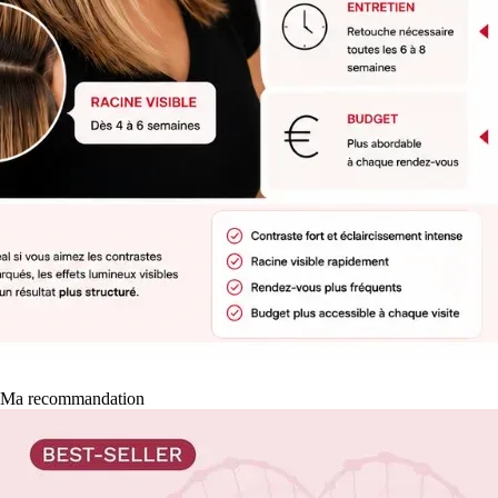
Ma recommandation