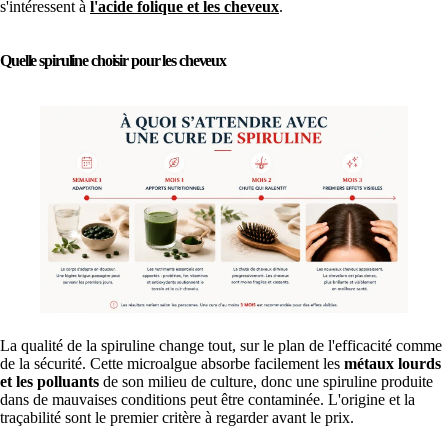
s'intéressent à
l'acide folique et les cheveux
.
Quelle spiruline choisir pour les cheveux
La qualité de la spiruline change tout, sur le plan de l'efficacité comme
de la sécurité. Cette microalgue absorbe facilement les
métaux lourds
et les polluants
de son milieu de culture, donc une spiruline produite
dans de mauvaises conditions peut être contaminée. L'origine et la
traçabilité sont le premier critère à regarder avant le prix.