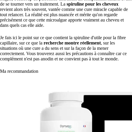
de se tourner vers un traitement. La
spiruline pour les cheveux
revient alors très souvent, vantée comme une cure miracle capable de
tout relancer. La réalité est plus nuancée et mérite qu'on regarde
précisément ce que cette microalgue apporte vraiment au cheveu et
dans quels cas elle aide.
Je fais ici le point sur ce que contient la spiruline d'utile pour la fibre
capillaire, sur ce que la
recherche montre réellement
, sur les
situations où une cure a du sens et sur la façon de la mener
correctement. Vous trouverez aussi les précautions à connaître car ce
complément n'est pas anodin et ne convient pas à tout le monde.
Ma recommandation