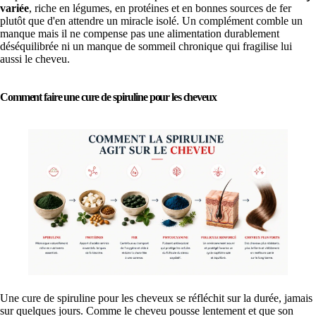
variée
, riche en légumes, en protéines et en bonnes sources de fer
plutôt que d'en attendre un miracle isolé. Un complément comble un
manque mais il ne compense pas une alimentation durablement
déséquilibrée ni un manque de sommeil chronique qui fragilise lui
aussi le cheveu.
Comment faire une cure de spiruline pour les cheveux
Une cure de spiruline pour les cheveux se réfléchit sur la durée, jamais
sur quelques jours. Comme le cheveu pousse lentement et que son