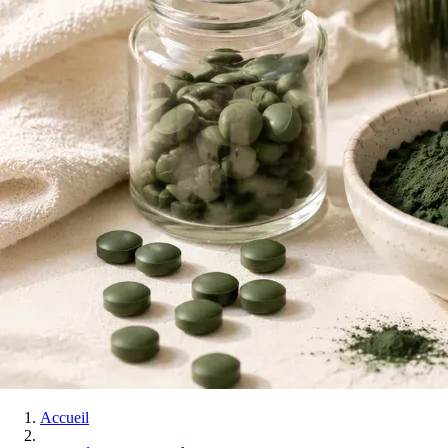
Accueil