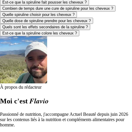
Est-ce que la spiruline fait pousser les cheveux ?
Combien de temps dure une cure de spiruline pour les cheveux ?
Quelle spiruline choisir pour les cheveux ?
Quelle dose de spiruline prendre pour les cheveux ?
Quels sont les effets secondaires de la spiruline ?
Est-ce que la spiruline colore les cheveux ?
À propos du rédacteur
Flavio
Moi c'est
Passionné de nutrition, j'accompagne Actuel Beauté depuis juin 2026
sur les contenus liés à la nutrition et compléments alimentaires pour
homme.