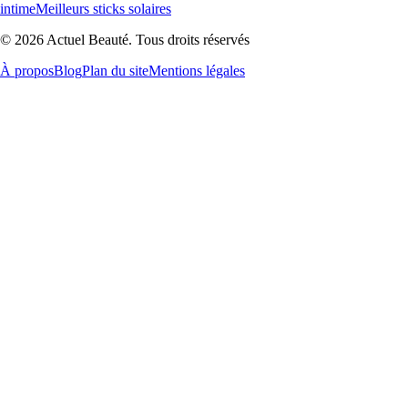
intime
Meilleurs sticks solaires
© 2026 Actuel Beauté. Tous droits réservés
À propos
Blog
Plan du site
Mentions légales