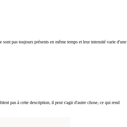
e sont pas toujours présents en même temps et leur intensité varie d'une
nt pas à cette description, il peut s'agir d'autre chose, ce qui rend