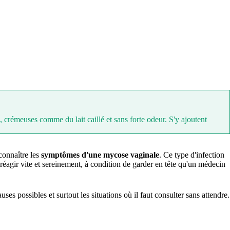
, crémeuses comme du lait caillé et sans forte odeur. S'y ajoutent
connaître les
symptômes d'une mycose vaginale
. Ce type d'infection
réagir vite et sereinement, à condition de garder en tête qu'un médecin
ses possibles et surtout les situations où il faut consulter sans attendre.