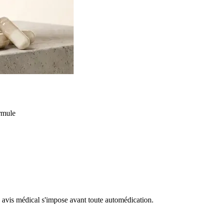
ormule
un avis médical s'impose avant toute automédication.