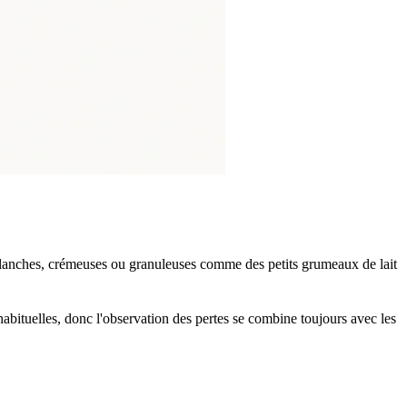
blanches, crémeuses ou granuleuses comme des petits grumeaux de lait
nhabituelles, donc l'observation des pertes se combine toujours avec les