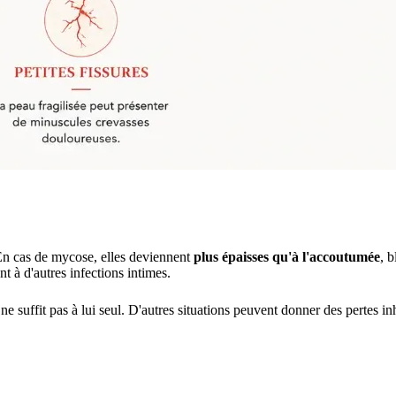
En cas de mycose, elles deviennent
plus épaisses qu'à l'accoutumée
, 
nt à d'autres infections intimes.
ne suffit pas à lui seul. D'autres situations peuvent donner des pertes i