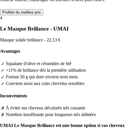
Profiter du meilleur prix
4
Le Masque Brillance - UMAI
Masque solide brillance - 22,53 €
Avantages
Squalane d'olive et céramides de blé
✓
+11% de brillance dès la première utilisation
✓
Format 50 g qui dure environ trois mois
✓
Convient aussi aux cuirs chevelus sensibles
✓
Inconvénients
À éviter sur cheveux décolorés très cassants
✗
Nutrition insuffisante pour longueurs très abîmées
✗
UMAI Le Masque Brillance est une bonne option si vos cheveux