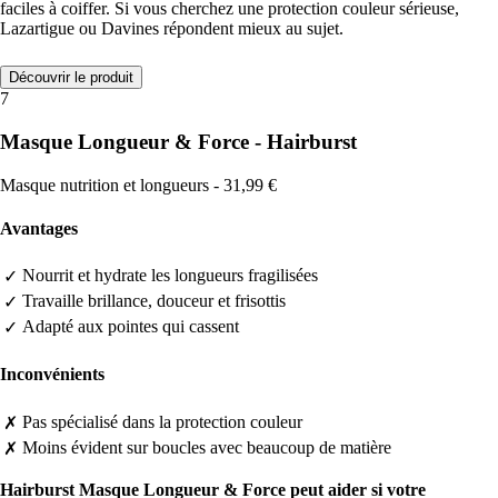
faciles à coiffer. Si vous cherchez une protection couleur sérieuse,
Lazartigue ou Davines répondent mieux au sujet.
Découvrir le produit
7
Masque Longueur & Force - Hairburst
Masque nutrition et longueurs - 31,99 €
Avantages
Nourrit et hydrate les longueurs fragilisées
✓
Travaille brillance, douceur et frisottis
✓
Adapté aux pointes qui cassent
✓
Inconvénients
Pas spécialisé dans la protection couleur
✗
Moins évident sur boucles avec beaucoup de matière
✗
Hairburst Masque Longueur & Force peut aider si votre