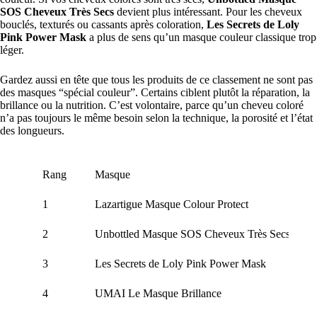
SOS Cheveux Très Secs
devient plus intéressant. Pour les cheveux
bouclés, texturés ou cassants après coloration,
Les Secrets de Loly
Pink Power Mask
a plus de sens qu’un masque couleur classique trop
léger.
Gardez aussi en tête que tous les produits de ce classement ne sont pas
des masques “spécial couleur”. Certains ciblent plutôt la réparation, la
brillance ou la nutrition. C’est volontaire, parce qu’un cheveu coloré
n’a pas toujours le même besoin selon la technique, la porosité et l’état
des longueurs.
Rang
Masque
1
Lazartigue Masque Colour Protect
2
Unbottled Masque SOS Cheveux Très Secs
3
Les Secrets de Loly Pink Power Mask
4
UMAI Le Masque Brillance