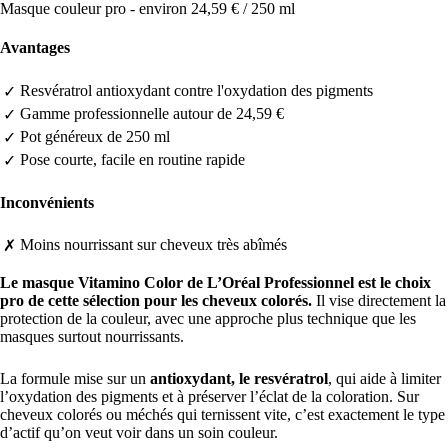
Masque couleur pro - environ 24,59 € / 250 ml
Avantages
Resvératrol antioxydant contre l'oxydation des pigments
✓
Gamme professionnelle autour de 24,59 €
✓
Pot généreux de 250 ml
✓
Pose courte, facile en routine rapide
✓
Inconvénients
Moins nourrissant sur cheveux très abîmés
✗
Le masque Vitamino Color de L’Oréal Professionnel est le choix
pro de cette sélection pour les cheveux colorés.
Il vise directement la
protection de la couleur, avec une approche plus technique que les
masques surtout nourrissants.
La formule mise sur un
antioxydant, le resvératrol
, qui aide à limiter
l’oxydation des pigments et à préserver l’éclat de la coloration. Sur
cheveux colorés ou méchés qui ternissent vite, c’est exactement le type
d’actif qu’on veut voir dans un soin couleur.