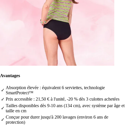
Avantages
Absorption élevée : équivalent 6 serviettes, technologie
✓
SmartProtect™
Prix accessible : 21,50 € à l'unité, -20 % dès 3 culottes achetées
✓
Tailles disponibles dès 9-10 ans (134 cm), avec système par âge et
✓
taille en cm
Conçue pour durer jusqu'à 200 lavages (environ 6 ans de
✓
protection)