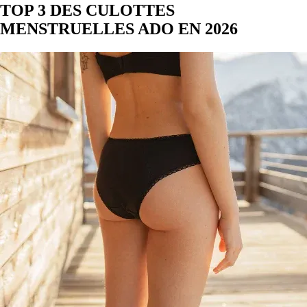
TOP 3 DES CULOTTES
MENSTRUELLES ADO EN 2026