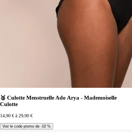
🥈 Culotte Menstruelle Ado Arya - Mademoiselle
Culotte
14,90 € à 29,90 €
Voir le code promo de -10 %