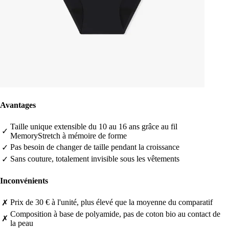
Avantages
Taille unique extensible du 10 au 16 ans grâce au fil
✓
MemoryStretch à mémoire de forme
Pas besoin de changer de taille pendant la croissance
✓
Sans couture, totalement invisible sous les vêtements
✓
Inconvénients
Prix de 30 € à l'unité, plus élevé que la moyenne du comparatif
✗
Composition à base de polyamide, pas de coton bio au contact de
✗
la peau