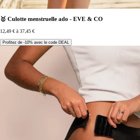
🥇 Culotte menstruelle ado - EVE & CO
12,49 € à 37,45 €
Profitez de -10% avec le code DEAL