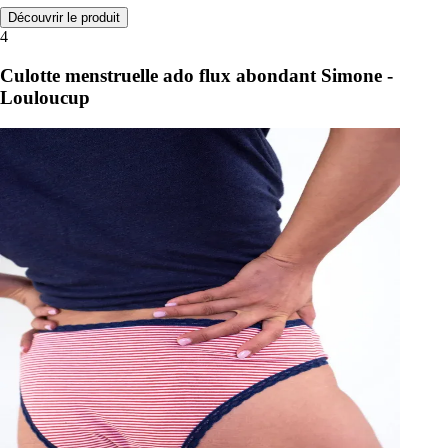
Découvrir le produit
4
Culotte menstruelle ado flux abondant Simone -
Louloucup