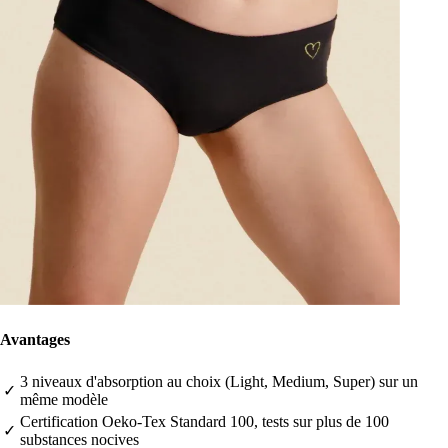
Avantages
3 niveaux d'absorption au choix (Light, Medium, Super) sur un
✓
même modèle
Certification Oeko-Tex Standard 100, tests sur plus de 100
✓
substances nocives