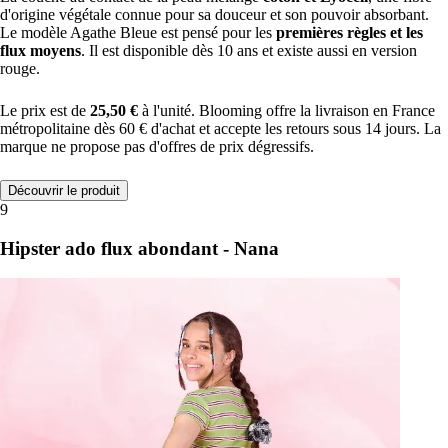
d'origine végétale connue pour sa douceur et son pouvoir absorbant.
Le modèle Agathe Bleue est pensé pour les
premières règles et les
flux moyens
. Il est disponible dès 10 ans et existe aussi en version
rouge.
Le prix est de
25,50 €
à l'unité. Blooming offre la livraison en France
métropolitaine dès 60 € d'achat et accepte les retours sous 14 jours. La
marque ne propose pas d'offres de prix dégressifs.
Découvrir le produit
9
Hipster ado flux abondant - Nana