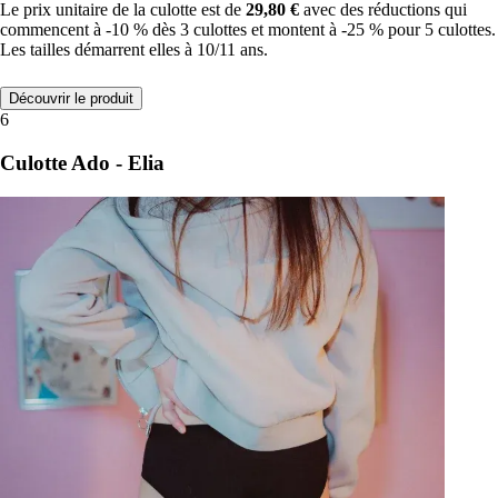
Le prix unitaire de la culotte est de
29,80 €
avec des réductions qui
commencent à -10 % dès 3 culottes et montent à -25 % pour 5 culottes.
Les tailles démarrent elles à 10/11 ans.
Découvrir le produit
6
Culotte Ado - Elia