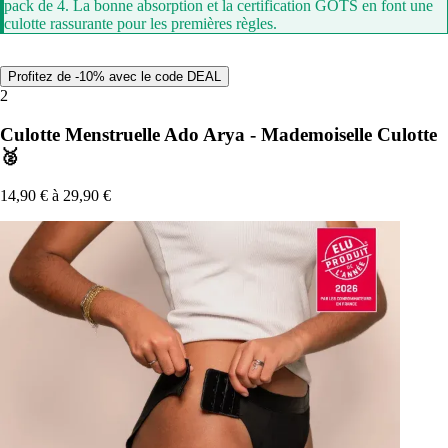
pack de 4. La bonne absorption et la certification GOTS en font une
culotte rassurante pour les premières règles.
Profitez de -10% avec le code DEAL
2
Culotte Menstruelle Ado Arya - Mademoiselle Culotte
🥈
14,90 € à 29,90 €