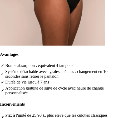
Avantages
Bonne absorption : équivalent 4 tampons
✓
Système détachable avec agrafes latérales : changement en 10
✓
secondes sans retirer le pantalon
Durée de vie jusqu'à 7 ans
✓
Application gratuite de suivi de cycle avec heure de change
✓
personnalisée
Inconvénients
Prix à l'unité de 25,90 €, plus élevé que les culottes classiques
✗