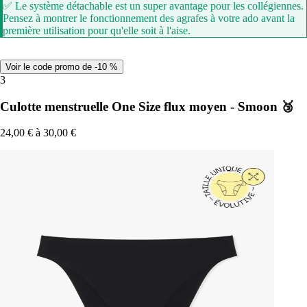
✅ Le système détachable est un super avantage pour les collégiennes.
Pensez à montrer le fonctionnement des agrafes à votre ado avant la
première utilisation pour qu'elle soit à l'aise.
Voir le code promo de -10 %
3
Culotte menstruelle One Size flux moyen - Smoon 🥉
24,00 € à 30,00 €