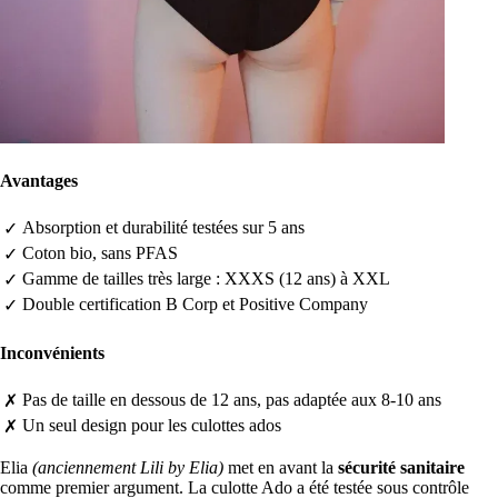
Avantages
Absorption et durabilité testées sur 5 ans
✓
Coton bio, sans PFAS
✓
Gamme de tailles très large : XXXS (12 ans) à XXL
✓
Double certification B Corp et Positive Company
✓
Inconvénients
Pas de taille en dessous de 12 ans, pas adaptée aux 8-10 ans
✗
Un seul design pour les culottes ados
✗
Elia
(anciennement Lili by Elia)
met en avant la
sécurité sanitaire
comme premier argument. La culotte Ado a été testée sous contrôle