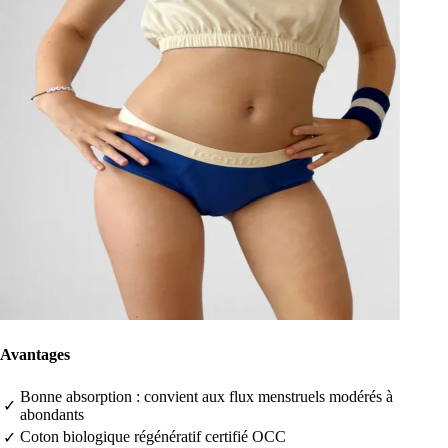
Avantages
Bonne absorption : convient aux flux menstruels modérés à
✓
abondants
Coton biologique régénératif certifié OCC
✓