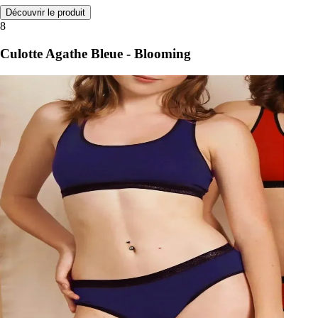
Découvrir le produit
8
Culotte Agathe Bleue - Blooming