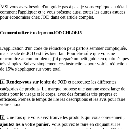
💡Si vous avez besoin d'un guide pas à pas, je vous explique en détail
comment l'appliquer et je vous présente aussi toutes les autres astuces
pour économiser chez JOD dans cet article complet.
Comment utiliser le code promo JOD CHLOE15
L'application d'un code de réduction peut parfois sembler compliquée,
mais le site de JOD est très bien fait. Pour être sûre que vous ne
rencontriez aucun problème, j'ai préparé un petit guide en quatre étapes
très simples. Suivez simplement ces instructions pour voir la réduction
de 15% s'appliquer sur votre total.
1️⃣
Rendez-vous sur le site de JOD
et parcourez les différentes
catégories de produits. La marque propose une gamme assez large de
soins pour le visage et le corps, avec des formules très propres et
efficaces. Prenez le temps de lire les descriptions et les avis pour faire
votre choix.
2️⃣ Une fois que vous avez trouvé les produits qui vous conviennent,
ajoutez-les à votre panier
. Vous pouvez le faire en cliquant sur le