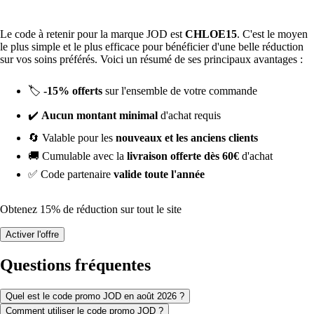
Le code à retenir pour la marque JOD est
CHLOE15
. C'est le moyen
le plus simple et le plus efficace pour bénéficier d'une belle réduction
sur vos soins préférés. Voici un résumé de ses principaux avantages :
🏷️
-15% offerts
sur l'ensemble de votre commande
✔️
Aucun montant minimal
d'achat requis
🔄 Valable pour les
nouveaux et les anciens clients
🚚 Cumulable avec la
livraison offerte dès 60€
d'achat
✅ Code partenaire
valide toute l'année
Obtenez 15% de réduction sur tout le site
Activer l'offre
Questions fréquentes
Quel est le code promo JOD en août 2026 ?
Comment utiliser le code promo JOD ?