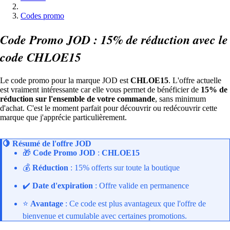
Codes promo
Code Promo JOD : 15% de réduction avec le
code CHLOE15
Le code promo pour la marque JOD est
CHLOE15
. L'offre actuelle
est vraiment intéressante car elle vous permet de bénéficier de
15% de
réduction sur l'ensemble de votre commande
, sans minimum
d'achat. C'est le moment parfait pour découvrir ou redécouvrir cette
marque que j'apprécie particulièrement.
🍋
Résumé de l'offre JOD
🎁
Code Promo JOD
:
CHLOE15
💰
Réduction
: 15% offerts sur toute la boutique
✔️
Date d'expiration
: Offre valide en permanence
⭐
Avantage
: Ce code est plus avantageux que l'offre de
bienvenue et cumulable avec certaines promotions.