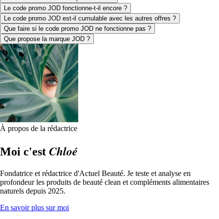
Le code promo JOD fonctionne-t-il encore ?
Le code promo JOD est-il cumulable avec les autres offres ?
Que faire si le code promo JOD ne fonctionne pas ?
Que propose la marque JOD ?
À propos de la rédactrice
Chloé
Moi c'est
Fondatrice et rédactrice d'Actuel Beauté. Je teste et analyse en
profondeur les produits de beauté clean et compléments alimentaires
naturels depuis 2025.
En savoir plus sur moi