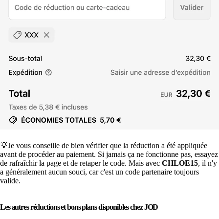
💡Je vous conseille de bien vérifier que la réduction a été appliquée
avant de procéder au paiement. Si jamais ça ne fonctionne pas, essayez
de rafraîchir la page et de retaper le code. Mais avec
CHLOE15
, il n'y
a généralement aucun souci, car c'est un code partenaire toujours
valide.
Les autres réductions et bons plans disponibles chez JOD