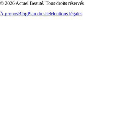
© 2026 Actuel Beauté. Tous droits réservés
À propos
Blog
Plan du site
Mentions légales