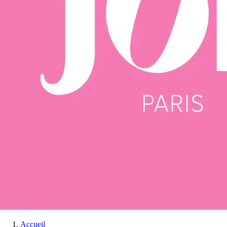
Accueil