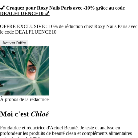
💅 Craquez pour Roxy Nails Paris avec -10% grâce au code
DEALFLUENCE10 💅
OFFRE EXCLUSIVE : 10% de réduction chez Roxy Nails Paris avec
le code DEALFLUENCE10
Activer l'offre
À propos de la rédactrice
Chloé
Moi c'est
Fondatrice et rédactrice d'Actuel Beauté. Je teste et analyse en
profondeur les produits de beauté clean et compléments alimentaires