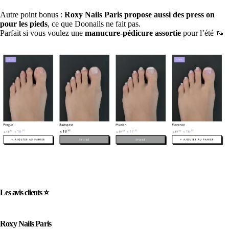
Autre point bonus :
Roxy Nails Paris propose aussi des press on
pour les pieds
, ce que Doonails ne fait pas.
Parfait si vous voulez une
manucure-pédicure assortie
pour l’été 👡
Les avis clients ⭐️
Roxy Nails Paris