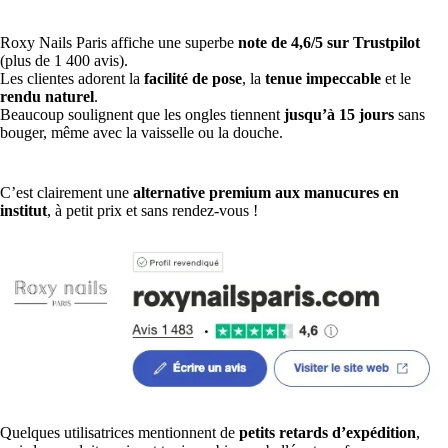
Roxy Nails Paris affiche une superbe
note de 4,6/5 sur Trustpilot
(plus de 1 400 avis).
Les clientes adorent la
facilité de pose
, la
tenue impeccable
et le
rendu naturel
.
Beaucoup soulignent que les ongles tiennent
jusqu’à 15 jours
sans
bouger, même avec la vaisselle ou la douche.
C’est clairement une
alternative premium aux manucures en
institut
, à petit prix et sans rendez-vous !
Quelques utilisatrices mentionnent de
petits retards d’expédition
,