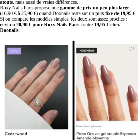
atouts
, mais aussi de vraies différences.
Roxy Nails Paris propose une
gamme de prix un peu plus large
(16,90 € à 25,90 €) quand Doonails reste sur un
prix fixe de 19,95 €
.
Si on compare les modèles simples, les deux sont assez proches :
environ
20,90 € pour Roxy Nails Paris
contre
19,95 € chez
Doonails
.