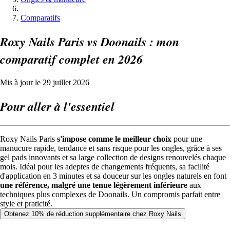
Comparatifs
Roxy Nails Paris vs Doonails : mon
comparatif complet en 2026
Mis à jour le 29 juillet 2026
Pour aller à l'essentiel
Roxy Nails Paris
s'impose comme le meilleur choix
pour une
manucure rapide, tendance et sans risque pour les ongles, grâce à ses
gel pads innovants et sa large collection de designs renouvelés chaque
mois. Idéal pour les adeptes de changements fréquents, sa facilité
d'application en 3 minutes et sa douceur sur les ongles naturels en font
une référence, malgré une tenue légèrement inférieure
aux
techniques plus complexes de Doonails. Un compromis parfait entre
style et praticité.
Obtenez 10% de réduction supplémentaire chez Roxy Nails