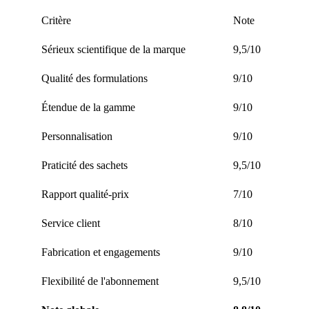
Critère
Note
Sérieux scientifique de la marque
9,5/10
Qualité des formulations
9/10
Étendue de la gamme
9/10
Personnalisation
9/10
Praticité des sachets
9,5/10
Rapport qualité-prix
7/10
Service client
8/10
Fabrication et engagements
9/10
Flexibilité de l'abonnement
9,5/10