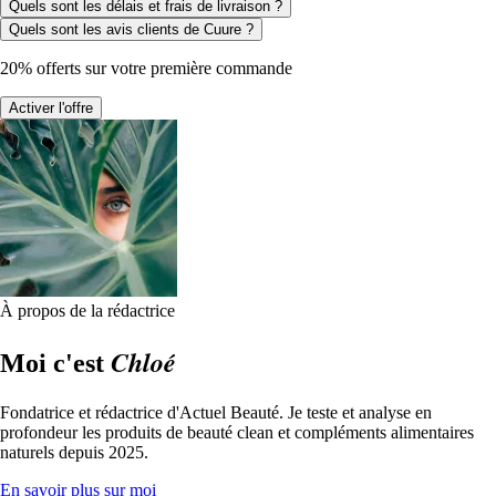
Quels sont les délais et frais de livraison ?
Quels sont les avis clients de Cuure ?
20% offerts sur votre première commande
Activer l'offre
À propos de la rédactrice
Chloé
Moi c'est
Fondatrice et rédactrice d'Actuel Beauté. Je teste et analyse en
profondeur les produits de beauté clean et compléments alimentaires
naturels depuis 2025.
En savoir plus sur moi