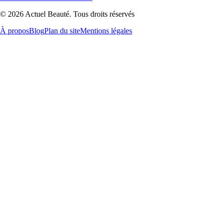
© 2026 Actuel Beauté. Tous droits réservés
À propos
Blog
Plan du site
Mentions légales