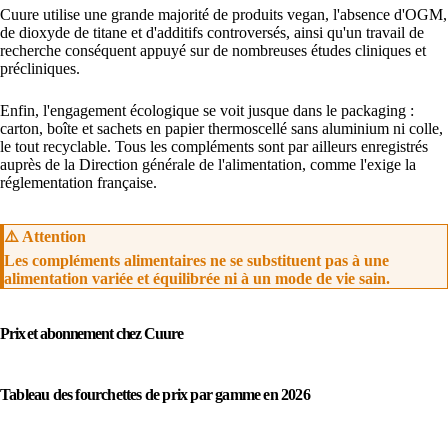
Cuure utilise une grande majorité de produits vegan, l'absence d'OGM,
de dioxyde de titane et d'additifs controversés, ainsi qu'un travail de
recherche conséquent appuyé sur de nombreuses études cliniques et
précliniques.
Enfin, l'engagement écologique se voit jusque dans le packaging :
carton, boîte et sachets en papier thermoscellé sans aluminium ni colle,
le tout recyclable. Tous les compléments sont par ailleurs enregistrés
auprès de la Direction générale de l'alimentation, comme l'exige la
réglementation française.
⚠️ Attention
Les compléments alimentaires ne se substituent pas à une
alimentation variée et équilibrée ni à un mode de vie sain.
Prix et abonnement chez Cuure
Tableau des fourchettes de prix par gamme en 2026