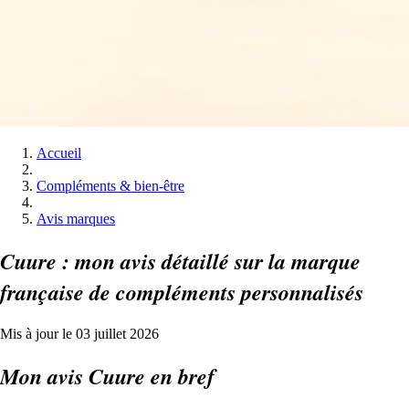
Accueil
Compléments & bien-être
Avis marques
Cuure : mon avis détaillé sur la marque
française de compléments personnalisés
Mis à jour le 03 juillet 2026
Mon avis Cuure en bref