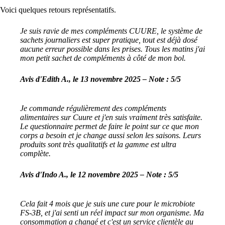
Voici quelques retours représentatifs.
Je suis ravie de mes compléments CUURE, le système de
sachets journaliers est super pratique, tout est déjà dosé
aucune erreur possible dans les prises. Tous les matins j'ai
mon petit sachet de compléments à côté de mon bol.
Avis d'Edith A., le 13 novembre 2025 – Note : 5/5
Je commande régulièrement des compléments
alimentaires sur Cuure et j'en suis vraiment très satisfaite.
Le questionnaire permet de faire le point sur ce que mon
corps a besoin et je change aussi selon les saisons. Leurs
produits sont très qualitatifs et la gamme est ultra
complète.
Avis d'Indo A., le 12 novembre 2025 – Note : 5/5
Cela fait 4 mois que je suis une cure pour le microbiote
FS-3B, et j'ai senti un réel impact sur mon organisme. Ma
consommation a changé et c'est un service clientèle au