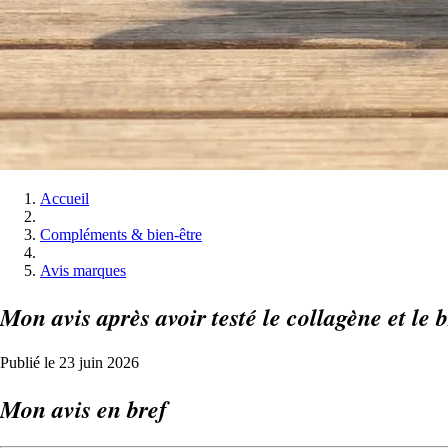
Accueil
Compléments & bien-être
Avis marques
Mon avis après avoir testé le collagène et le 
Publié le 23 juin 2026
Mon avis en bref