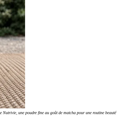
 Nutrivie, une poudre fine au goût de matcha pour une routine beauté