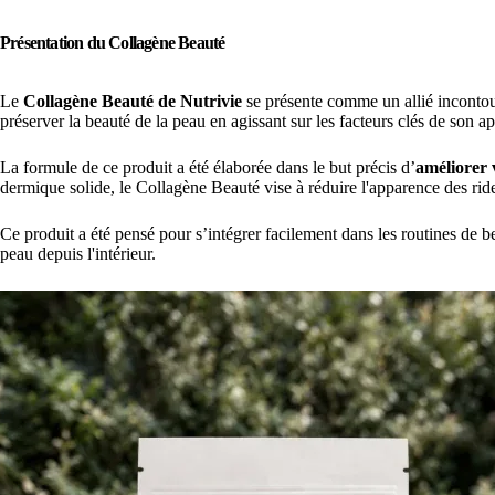
Présentation du Collagène Beauté
Le
Collagène Beauté de Nutrivie
se présente comme un allié incontour
préserver la beauté de la peau en agissant sur les facteurs clés de son a
La formule de ce produit a été élaborée dans le but précis d’
améliorer 
dermique solide, le Collagène Beauté vise à réduire l'apparence des rides
Ce produit a été pensé pour s’intégrer facilement dans les routines de 
peau depuis l'intérieur.