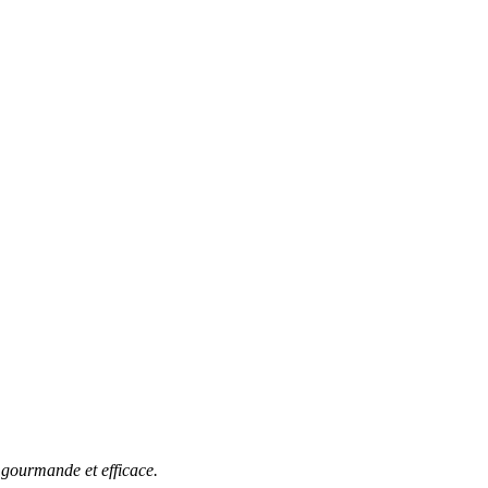
 gourmande et efficace.