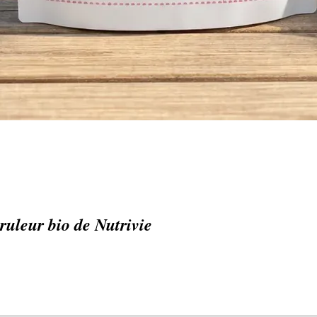
bruleur bio de Nutrivie