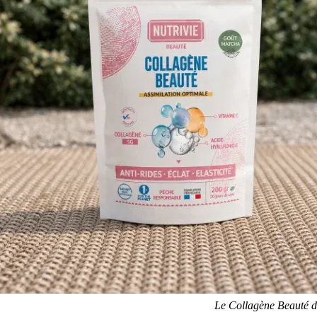
Le Collagène Beauté de