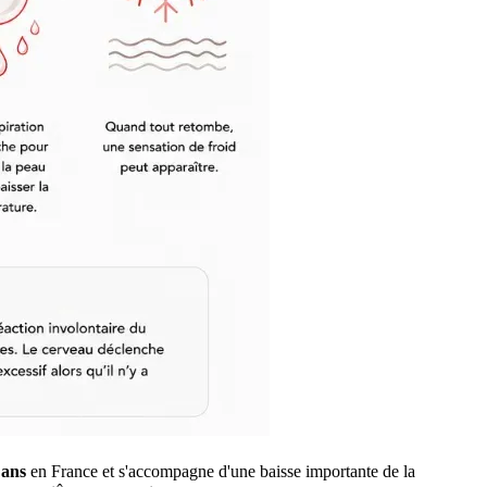
 ans
en France et s'accompagne d'une baisse importante de la