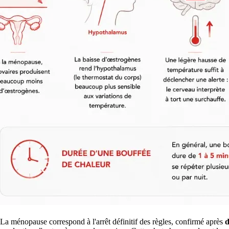
La ménopause correspond à l'arrêt définitif des règles, confirmé après
d