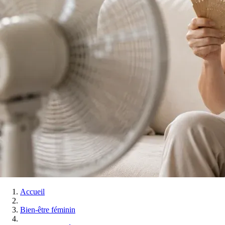
Accueil
Bien-être féminin