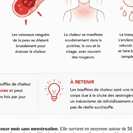
ouze mois sans menstruation
. Elle survient en moyenne autour de
51