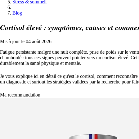
Stress & sommeil
Blog
Cortisol élevé : symptômes, causes et comment
Mis à jour le 04 août 2026
Fatigue persistante malgré une nuit complète, prise de poids sur le vent
chamboulé : tous ces signes peuvent pointer vers un cortisol élevé. Cet
durablement la santé physique et mentale.
Je vous explique ici en détail ce qu'est le cortisol, comment reconnaître
un diagnostic et surtout les stratégies validées par la recherche pour fa
Ma recommandation