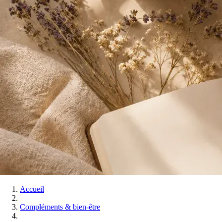
Accueil
Compléments & bien-être