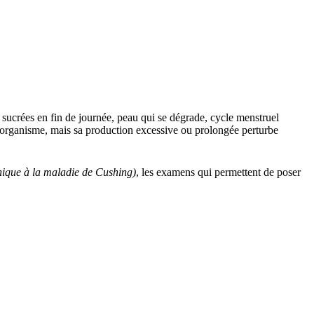
 sucrées en fin de journée, peau qui se dégrade, cycle menstruel
 l'organisme, mais sa production excessive ou prolongée perturbe
onique à la maladie de Cushing)
, les examens qui permettent de poser