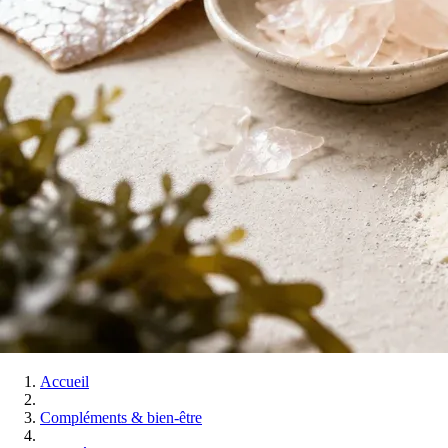
Accueil
Compléments & bien-être