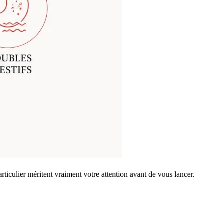
rticulier méritent vraiment votre attention avant de vous lancer.