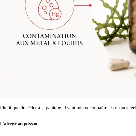
Plutôt que de céder à la panique, il vaut mieux connaître les risques rée
L'allergie au poisson