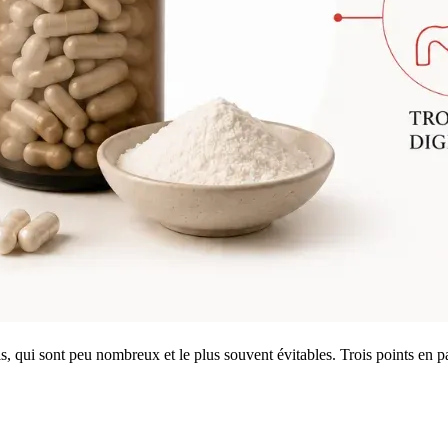
ls, qui sont peu nombreux et le plus souvent évitables. Trois points en pa