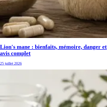
Lion's mane : bienfaits, mémoire, danger et
avis complet
25 juillet 2026