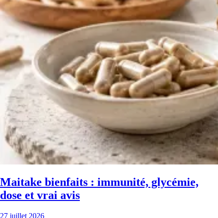
Maitake bienfaits : immunité, glycémie,
dose et vrai avis
27 juillet 2026