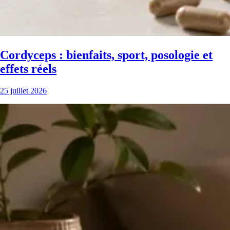
Cordyceps : bienfaits, sport, posologie et
effets réels
25 juillet 2026