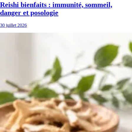
Reishi bienfaits : immunité, sommeil,
danger et posologie
30 juillet 2026