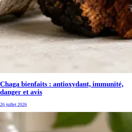
Chaga bienfaits : antioxydant, immunité,
danger et avis
26 juillet 2026